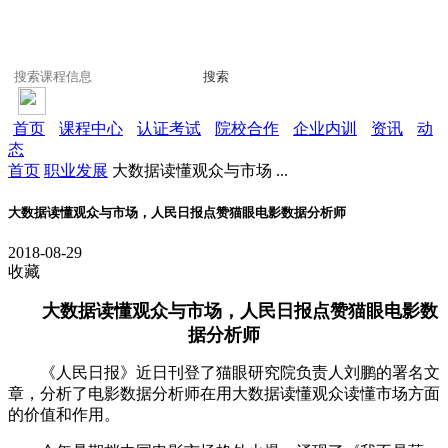
搜索
首页
课程中心
认证考试
院校合作
企业内训
资讯
动
态
首页
职业发展
大数据读懂观众与市场 ...
大数据读懂观众与市场，人民日报点赞猫眼电影数据分析师
2018-08-29
收藏
大数据读懂观众与市场，人民日报点赞猫眼电影数
据分析师
《人民日报》近日刊登了猫眼研究院负责人刘鹏的署名文
章，分析了电影数据分析师在用大数据读懂观众读懂市场方面
的价值和作用。