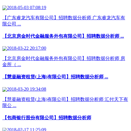
2018-05-03 07:08:19
【广东睿龙汽车有限公司】招聘数据分析师 广东睿龙汽车有
限公司 ...
【北京房金时代金融服务外包有限公司】招聘数据分析师 ...
2018-03-22 20:17:00
【北京房金时代金融服务外包有限公司】招聘数据分析师 房
金所（ ...
【慧釜融资租赁(上海)有限公司】招聘数据分析师 ...
2018-03-20 19:34:08
【慧釜融资租赁(上海)有限公司】招聘数据分析师 汇付天下有
限公 ...
【包商银行股份有限公司】招聘数据分析师
2018-02-17 11:25:09