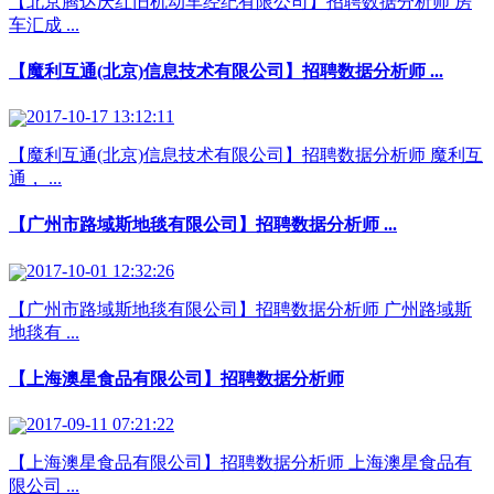
【北京腾达庆红旧机动车经纪有限公司】招聘数据分析师 房
车汇成 ...
【魔利互通(北京)信息技术有限公司】招聘数据分析师 ...
2017-10-17 13:12:11
【魔利互通(北京)信息技术有限公司】招聘数据分析师 魔利互
通， ...
【广州市路域斯地毯有限公司】招聘数据分析师 ...
2017-10-01 12:32:26
【广州市路域斯地毯有限公司】招聘数据分析师 广州路域斯
地毯有 ...
【上海澳星食品有限公司】招聘数据分析师
2017-09-11 07:21:22
【上海澳星食品有限公司】招聘数据分析师 上海澳星食品有
限公司 ...