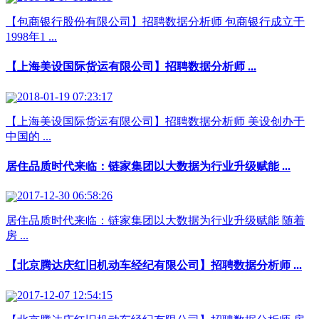
【包商银行股份有限公司】招聘数据分析师 包商银行成立于
1998年1 ...
【上海美设国际货运有限公司】招聘数据分析师 ...
2018-01-19 07:23:17
【上海美设国际货运有限公司】招聘数据分析师 美设创办于
中国的 ...
居住品质时代来临：链家集团以大数据为行业升级赋能 ...
2017-12-30 06:58:26
居住品质时代来临：链家集团以大数据为行业升级赋能 随着
房 ...
【北京腾达庆红旧机动车经纪有限公司】招聘数据分析师 ...
2017-12-07 12:54:15