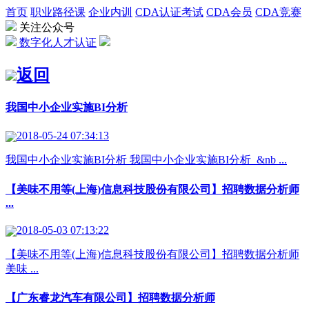
首页
职业路径课
企业内训
CDA认证考试
CDA会员
CDA竞赛
关注公众号
数字化人才认证
返回
我国中小企业实施BI分析
2018-05-24 07:34:13
我国中小企业实施BI分析 我国中小企业实施BI分析 &nb ...
【美味不用等(上海)信息科技股份有限公司】招聘数据分析师
...
2018-05-03 07:13:22
【美味不用等(上海)信息科技股份有限公司】招聘数据分析师
美味 ...
【广东睿龙汽车有限公司】招聘数据分析师