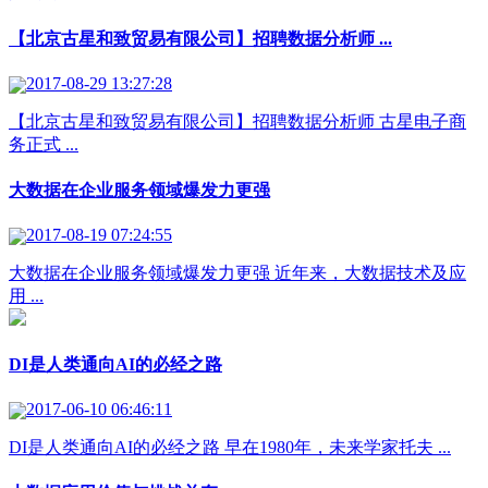
【北京古星和致贸易有限公司】招聘数据分析师 ...
2017-08-29 13:27:28
【北京古星和致贸易有限公司】招聘数据分析师 古星电子商
务正式 ...
大数据在企业服务领域爆发力更强
2017-08-19 07:24:55
大数据在企业服务领域爆发力更强 近年来，大数据技术及应
用 ...
DI是人类通向AI的必经之路
2017-06-10 06:46:11
DI是人类通向AI的必经之路 早在1980年，未来学家托夫 ...