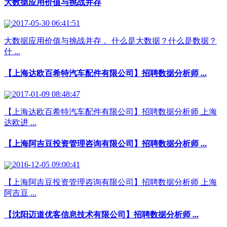
大数据应用价值与挑战并存
2017-05-30 06:41:51
大数据应用价值与挑战并存 。什么是大数据？什么是数据？
什 ...
【上海达欧百希特汽车配件有限公司】招聘数据分析师 ...
2017-01-09 08:48:47
【上海达欧百希特汽车配件有限公司】招聘数据分析师 上海
达欧进 ...
【上海阿吉豆投资管理咨询有限公司】招聘数据分析师 ...
2016-12-05 09:00:41
【上海阿吉豆投资管理咨询有限公司】招聘数据分析师 上海
阿吉豆 ...
【沈阳迈道优客信息技术有限公司】招聘数据分析师 ...