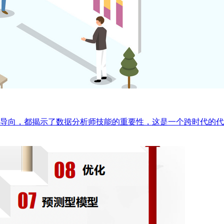
，都揭示了数据分析师技能的重要性，这是一个跨时代的代表性技能