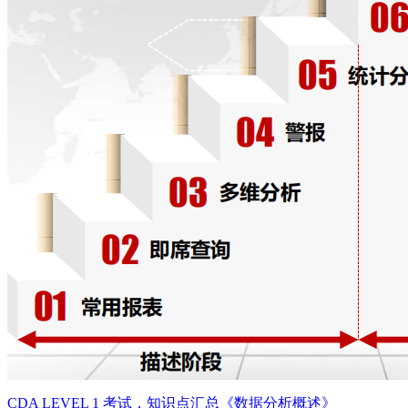
CDA LEVEL 1 考试，知识点汇总《数据分析概述》