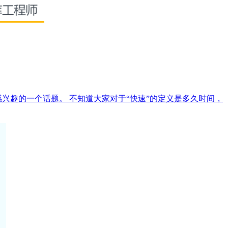
兴趣的一个话题。 不知道大家对于“快速”的定义是多久时间，