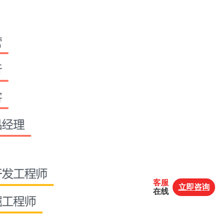
客服
立即咨询
在线