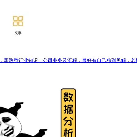
务，即熟悉行业知识、公司业务及流程，最好有自己独到见解，