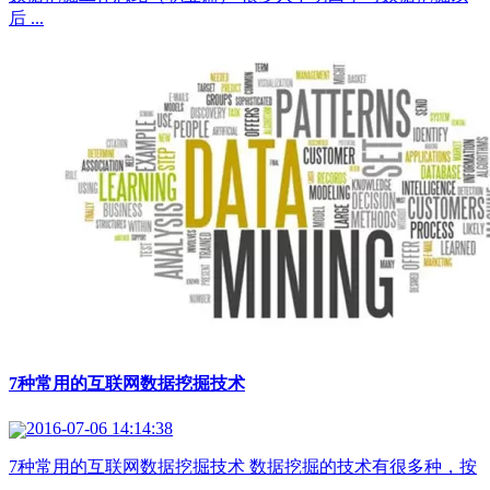
后 ...
7种常用的互联网数据挖掘技术
2016-07-06 14:14:38
7种常用的互联网数据挖掘技术 数据挖掘的技术有很多种，按
...