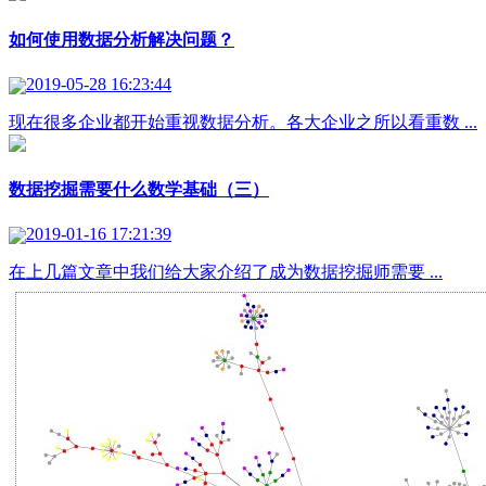
如何使用数据分析解决问题？
2019-05-28 16:23:44
现在很多企业都开始重视数据分析。各大企业之所以看重数 ...
数据挖掘需要什么数学基础（三）
2019-01-16 17:21:39
在上几篇文章中我们给大家介绍了成为数据挖掘师需要 ...