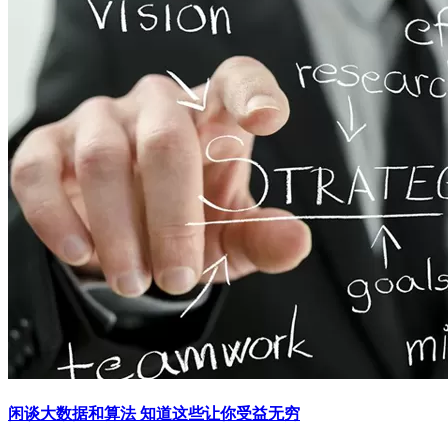
闲谈大数据和算法 知道这些让你受益无穷