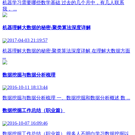
机器学习需要哪些数学基础 过去的几个月中，有几人联系
我， ...
机器理解大数据的秘密:聚类算法深度详解
2017-04-03 21:19:57
机器理解大数据的秘密:聚类算法深度详解 在理解大数据方面
...
数据挖掘与数据分析梳理
2016-10-11 18:13:44
数据挖掘与数据分析梳理 一、数据挖掘和数据分析概述 数 ...
数据挖掘工作总结（职业篇）
2016-10-07 16:09:46
数据挖掘工作总结（职业篇） 很多人不明白学习数据挖掘以