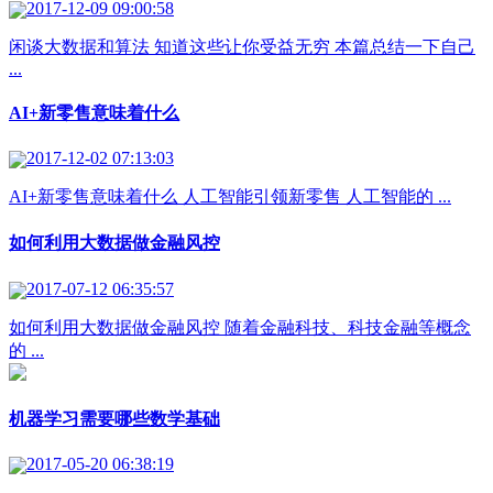
2017-12-09 09:00:58
闲谈大数据和算法 知道这些让你受益无穷 本篇总结一下自己
...
AI+新零售意味着什么
2017-12-02 07:13:03
AI+新零售意味着什么 人工智能引领新零售 人工智能的 ...
如何利用大数据做金融风控
2017-07-12 06:35:57
如何利用大数据做金融风控 随着金融科技、科技金融等概念
的 ...
机器学习需要哪些数学基础
2017-05-20 06:38:19