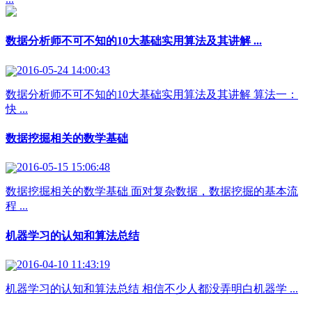
数据分析师不可不知的10大基础实用算法及其讲解 ...
2016-05-24 14:00:43
数据分析师不可不知的10大基础实用算法及其讲解 算法一：
快 ...
数据挖掘相关的数学基础
2016-05-15 15:06:48
数据挖掘相关的数学基础 面对复杂数据，数据挖掘的基本流
程 ...
机器学习的认知和算法总结
2016-04-10 11:43:19
机器学习的认知和算法总结 相信不少人都没弄明白机器学 ...