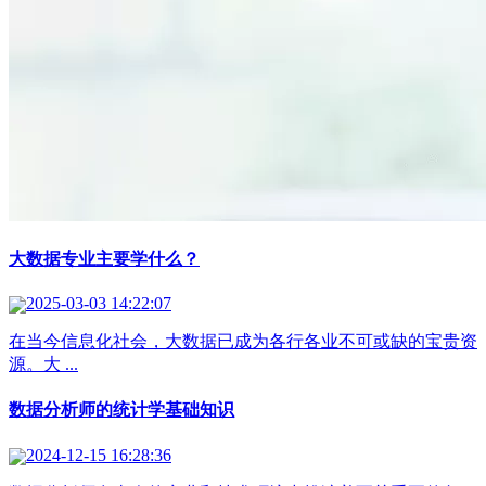
大数据专业主要学什么？
2025-03-03 14:22:07
在当今信息化社会，大数据已成为各行各业不可或缺的宝贵资
源。大 ...
数据分析师的统计学基础知识
2024-12-15 16:28:36