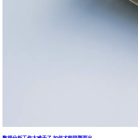
数据分析工作太难干了,如何才能脱颖而出