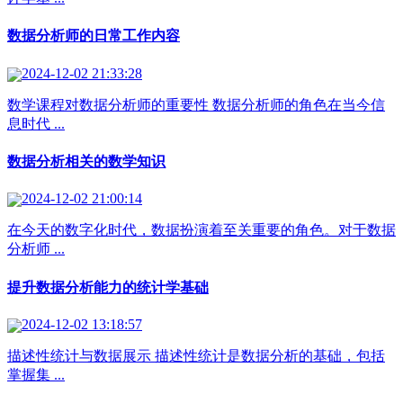
数据分析师的日常工作内容
2024-12-02 21:33:28
数学课程对数据分析师的重要性 数据分析师的角色在当今信
息时代 ...
数据分析相关的数学知识
2024-12-02 21:00:14
在今天的数字化时代，数据扮演着至关重要的角色。对于数据
分析师 ...
提升数据分析能力的统计学基础
2024-12-02 13:18:57
描述性统计与数据展示 描述性统计是数据分析的基础，包括
掌握集 ...