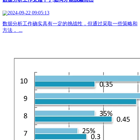
2024-09-22 09:05:13
数据分析工作确实具有一定的挑战性，但通过采取一些策略和
方法， ...