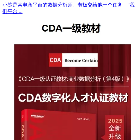
小陈是某电商平台的数据分析师。老板交给他一个任务：“我
们平台 ...