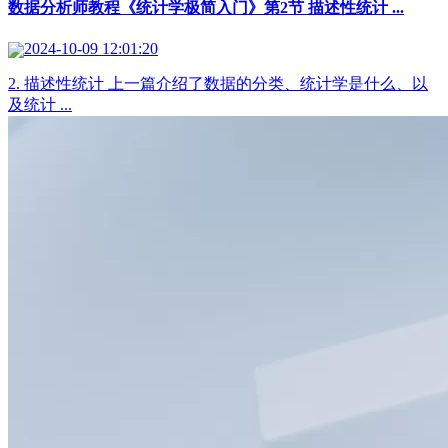
数据分析师教程《统计学极简入门》第2节 描述性统计 ...
2024-10-09 12:01:20
2. 描述性统计 上一篇介绍了数据的分类、统计学是什么、以
及统计 ...