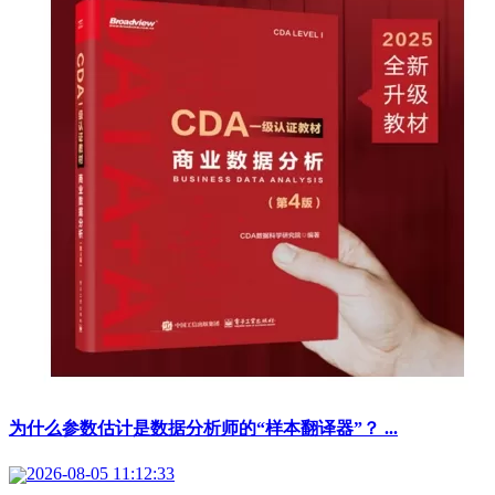
为什么参数估计是数据分析师的“样本翻译器”？ ...
2026-08-05 11:12:33