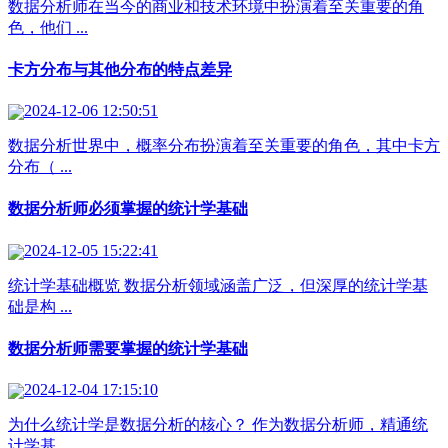
数据分析师在当今的商业和技术环境中扮演着至关重要的角
色，他们 ...
卡方分布与其他分布的特点差异
2024-12-06 12:50:51
数据分析世界中，概率分布扮演着至关重要的角色，其中卡方
分布（ ...
数据分析师必须掌握的统计学基础
2024-12-05 15:22:41
统计学基础概览 数据分析领域涵盖广泛，但深厚的统计学基
础是构 ...
数据分析师需要掌握的统计学基础
2024-12-04 17:15:10
为什么统计学是数据分析的核心？ 作为数据分析师，精通统
计学基 ...