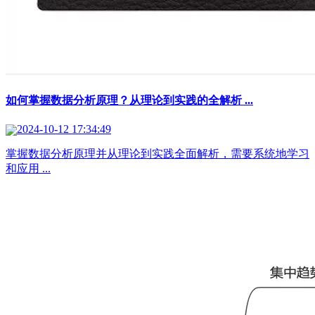
如何掌握数据分析原理？从理论到实践的全解析 ...
2024-10-12 17:34:49
掌握数据分析原理并从理论到实践全面解析，需要系统地学习
和应用 ...