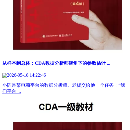
从样本到总体：CDA数据分析师视角下的参数估计 ...
2026-05-18 14:22:46
小陈是某电商平台的数据分析师。老板交给他一个任务：“我
们平台 ...