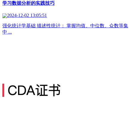
学习数据分析的实践技巧
2024-12-02 13:05:51
强化统计学基础 描述性统计： 掌握均值、中位数、众数等集
中 ...