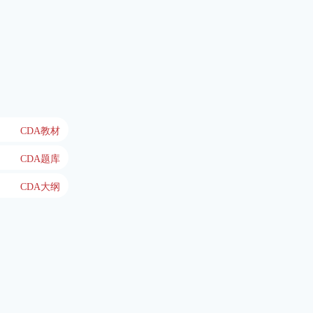
CDA教材
CDA题库
CDA大纲