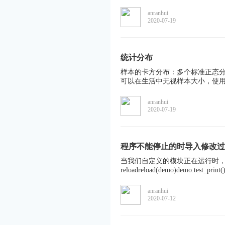
anranhui
2020-07-19
统计分布
样本的卡方分布：多个标准正态分
可以在生活中无视样本大小，使用
anranhui
2020-07-19
程序不能停止的时导入修改过
当我们自定义的模块正在运行时，如何更新修改
reloadreload(demo)demo.test_
anranhui
2020-07-12