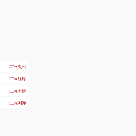
CDA教材
CDA题库
CDA大纲
CDA测评