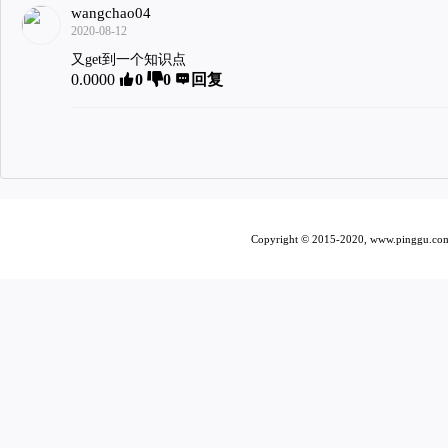
wangchao04
2020-08-12
又get到一个知识点
0.0000
0
0
回复
Copyright © 2015-2020, www.pi