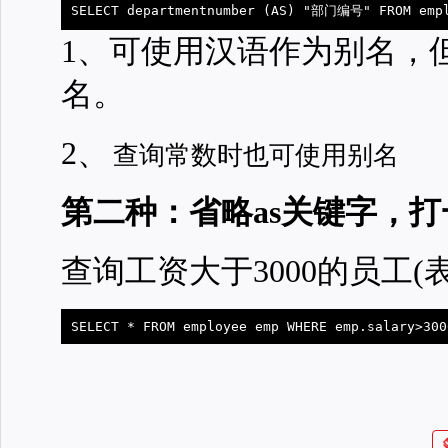
SELECT departmentnumber (AS) "部门编号" FROM emp
1、可使用汉语作为别名，
名。
2、
查询常数时也可使用别名
第二种：省略as关键字，
查询工资大于3000的员工(
SELECT * FROM employee emp WHERE emp.salary>300