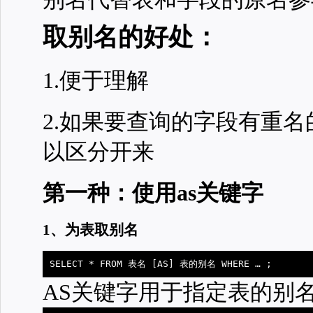
取别名的好处：
1.便于理解
2.如果要查询的字段有重
以区分开来
第一种：使用as关键字
1、为表取别名
SELECT * FROM 表名 [AS] 表的别名 WHERE … ;
AS关键字用于指定表的别