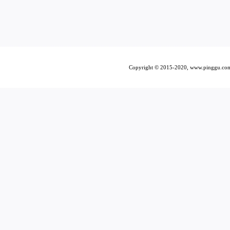
Copyright © 2015-2020, www.pi