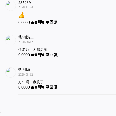
235239
2020-11-24
0.0000
0
0
回复
热河隐士
2020-08-12
佟老师，为您点赞
0.0000
0
0
回复
热河隐士
2020-08-12
好牛啊，点赞了
0.0000
0
0
回复