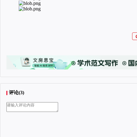
评论(3)