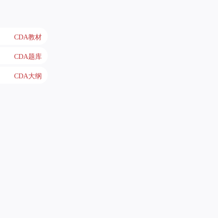
CDA教材
CDA题库
CDA大纲