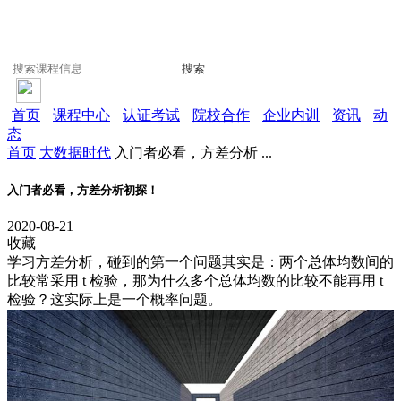
搜索
首页
课程中心
认证考试
院校合作
企业内训
资讯
动
态
首页
大数据时代
入门者必看，方差分析 ...
入门者必看，方差分析初探！
2020-08-21
收藏
学习方差分析，碰到的第一个问题其实是：两个总体均数间的
比较常采用 t 检验，那为什么多个总体均数的比较不能再用 t
检验？这实际上是一个概率问题。