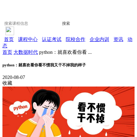
搜索
首页
课程中心
认证考试
院校合作
企业内训
资讯
动
态
首页
大数据时代
python：就喜欢看你看 ...
python：就喜欢看你看不惯我又干不掉我的样子
2020-08-07
收藏