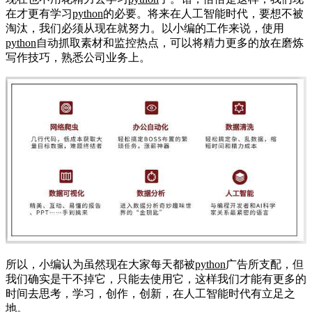
在才更有学习
python
的必要。将来在人工智能时代，要想不被
淘汰，我们必须从现在就努力。以小编的工作来说，使用
python
自动抓取素材和监控热点，可以将精力更多的放在磨炼
写作技巧，熟悉公司业务上。
所以，小编认为虽然现在大家每天都被
python
广告所支配，但
我们确实是干不掉它，只能去使用它，这样我们才能有更多的
时间去思考，学习，创作，创新，在人工智能时代有立足之
地。