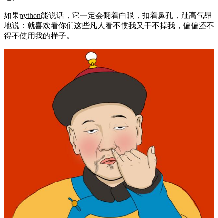
如果
python
能说话，它一定会翻着白眼，扣着鼻孔，趾高气昂
地说：就喜欢看你们这些凡人看不惯我又干不掉我，偏偏还不
得不使用我的样子。