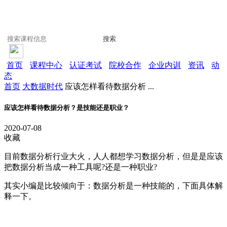
搜索
首页
课程中心
认证考试
院校合作
企业内训
资讯
动
态
首页
大数据时代
应该怎样看待数据分析 ...
应该怎样看待数据分析？是技能还是职业？
2020-07-08
收藏
目前数据分析行业大火，人人都想学习数据分析，但是是应该
把数据分析当成一种工具呢?还是一种职业?
其实小编是比较倾向于：数据分析是一种技能的，下面具体解
释一下。