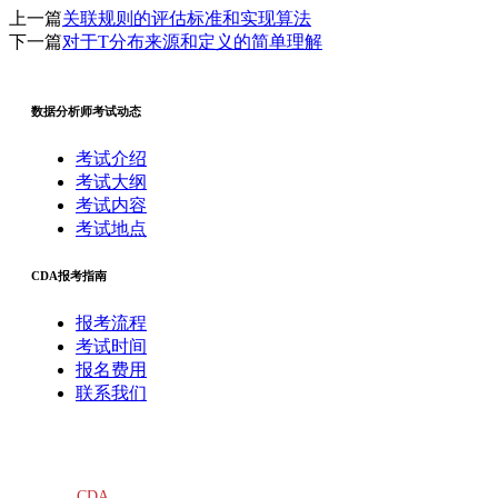
上一篇
关联规则的评估标准和实现算法
下一篇
对于T分布来源和定义的简单理解
数据分析师考试动态
考试介绍
考试大纲
考试内容
考试地点
CDA报考指南
报考流程
考试时间
报名费用
联系我们
CDA