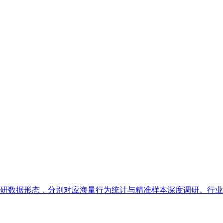
数据形态，分别对应海量行为统计与精准样本深度调研。行业普遍