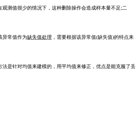
观测值很少的情况下，这种删除操作会造成样本量不足;二
该异常值作为
缺失值处理
，需要根据该异常值(缺失值)的特点来
方法是针对均值来建模的，用平均值来修正，优点是能克服了丢