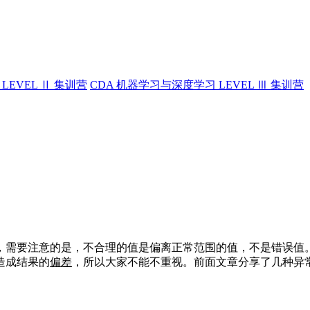
LEVEL Ⅱ 集训营
CDA 机器学习与深度学习 LEVEL Ⅲ 集训营
需要注意的是，不合理的值是偏离正常范围的值，不是错误值。
造成结果的
偏差
，所以大家不能不重视。前面文章分享了几种异