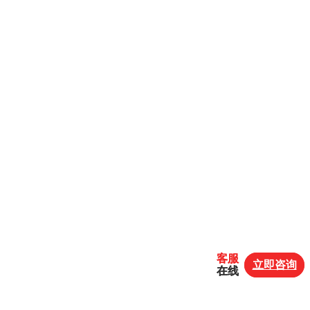
客服
客服
立即咨询
立即咨询
在线
在线