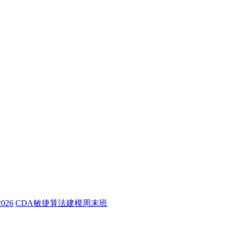
26
CDA敏捷算法建模周末班