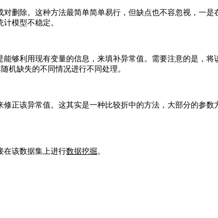
成对删除。这种方法最简单简单易行，但缺点也不容忽视，一是在
统计模型不稳定。
是能够利用现有变量的信息，来填补异常值。需要注意的是，将
非随机缺失的不同情况进行不同处理。
来修正该异常值。这其实是一种比较折中的方法，大部分的参数
接在该数据集上进行
数据挖掘
。