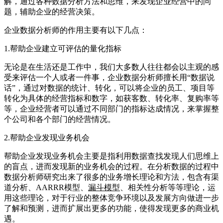
解，通过各种数据分析方法和思维，来发现企业经营中的问
题，辅助企业的经营决策。
企业数据分析师的作用主要有以下几点：
1.帮助企业建立可评估的量化指标
无论是在生活还是工作中，我们大多数人往往都会以主观的感
受来评估一个人或者一件事，企业数据分析师擅长用“数据说
话”，通过对数据的统计、转化，可以将企业的员工、项目等
转化为具体的经营指标和数字，如获客数、转化率、复购率等
等，企业经营者可以通过不同部门的指标达成情况，来掌握整
个公司和各个部门的经营情况。
2.帮助企业发现业务机会
帮助企业发现业务机会主要是指利用数据查找发现人们思维上
的盲点，进而发现新的业务机会的过程。在分析数据的过程中
数据分析师研究出来了很多的业务增长理论和方法，包含有渠
道分析、AARRR模型、
漏斗模型
、相关性分析等等理论，运
用这些理论，对于行业的整体竞争环境以及发展方向做进一步
了解和预测，进而扩展出更多的功能，使得发现更多的商业机
遇。