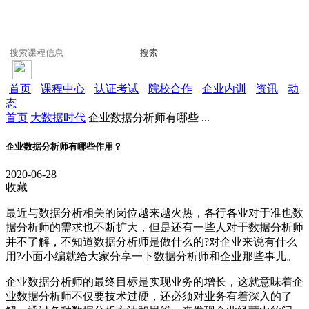
搜索
首页
课程中心
认证考试
院校合作
企业内训
资讯
动
态
首页
大数据时代
企业数据分析师有哪些 ...
企业数据分析师有哪些作用？
2020-06-28
收藏
最近与数据分析相关的岗位越来越火热，各行各业对于准也数
据分析师的需求也不断扩大，但是还有一些人对于数据分析师
并不了解，不知道数据分析师是做什么的?对企业来说有什么
用?小面小编就给大家分享一下数据分析师和企业那些事儿。
企业数据分析师的最终目标是实现业务的增长，这就意味着企
业数据分析师不仅要技术过硬，还必须对业务有着深入的了