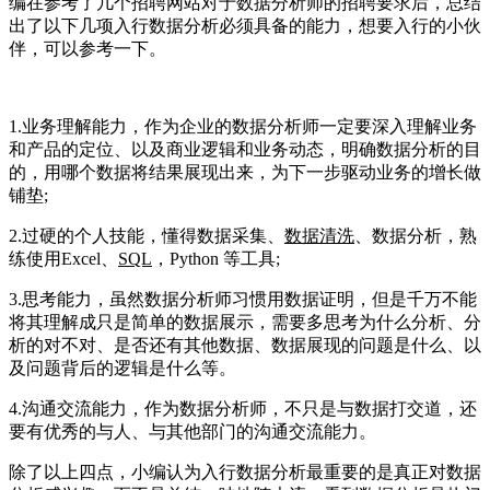
编在参考了几个招聘网站对于数据分析师的招聘要求后，总结
出了以下几项入行数据分析必须具备的能力，想要入行的小伙
伴，可以参考一下。
1.业务理解能力，作为企业的数据分析师一定要深入理解业务
和产品的定位、以及商业逻辑和业务动态，明确数据分析的目
的，用哪个数据将结果展现出来，为下一步驱动业务的增长做
铺垫;
2.过硬的个人技能，懂得数据采集、
数据清洗
、数据分析，熟
练使用Excel、
SQL
，Python 等工具;
3.思考能力，虽然数据分析师习惯用数据证明，但是千万不能
将其理解成只是简单的数据展示，需要多思考为什么分析、分
析的对不对、是否还有其他数据、数据展现的问题是什么、以
及问题背后的逻辑是什么等。
4.沟通交流能力，作为数据分析师，不只是与数据打交道，还
要有优秀的与人、与其他部门的沟通交流能力。
除了以上四点，小编认为入行数据分析最重要的是真正对数据