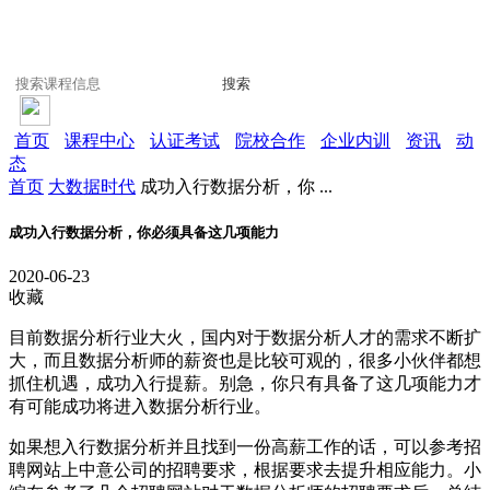
搜索
首页
课程中心
认证考试
院校合作
企业内训
资讯
动
态
首页
大数据时代
成功入行数据分析，你 ...
成功入行数据分析，你必须具备这几项能力
2020-06-23
收藏
目前数据分析行业大火，国内对于数据分析人才的需求不断扩
大，而且数据分析师的薪资也是比较可观的，很多小伙伴都想
抓住机遇，成功入行提薪。别急，你只有具备了这几项能力才
有可能成功将进入数据分析行业。
如果想入行数据分析并且找到一份高薪工作的话，可以参考招
聘网站上中意公司的招聘要求，根据要求去提升相应能力。小