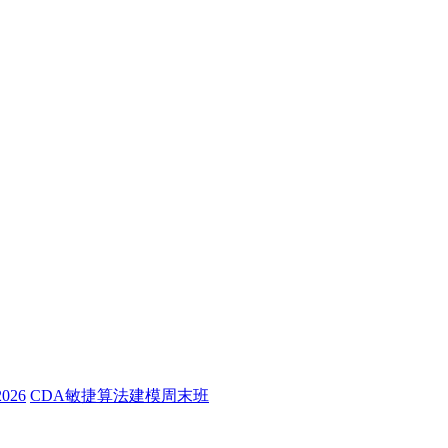
26
CDA敏捷算法建模周末班