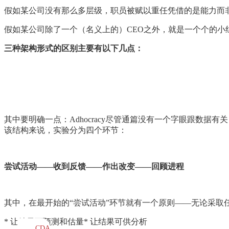
假如某公司没有那么多层级，职员被赋以重任凭借的是能力而
假如某公司除了一个（名义上的）CEO之外，就是一个个的小组
三种架构形式的区别主要有以下几点：
其中要明确一点：Adhocracy尽管通篇没有一个字眼跟数
该结构来说，实验分为四个环节：
尝试活动——收到反馈——作出改变——回顾进程
其中，在最开始的“尝试活动”环节就有一个原则——无论采取
* 让结果可预测和估量* 让结果可供分析
CDA