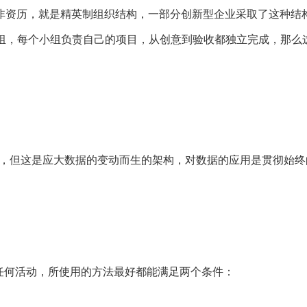
非资历，就是精英制组织结构，一部分创新型企业采取了这种结
，每个小组负责自己的项目，从创意到验收都独立完成，那么这种架构
据有关，但这是应大数据的变动而生的架构，对数据的应用是贯彻始
任何活动，所使用的方法最好都能满足两个条件：