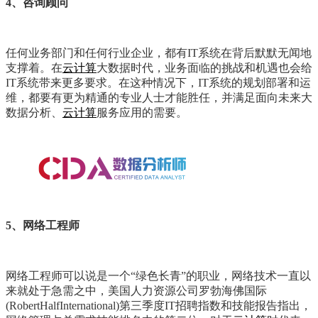
4、咨询顾问
任何业务部门和任何行业企业，都有IT系统在背后默默无闻地
支撑着。在
云计算
大数据时代，业务面临的挑战和机遇也会给
IT系统带来更多要求。在这种情况下，IT系统的规划部署和运
维，都要有更为精通的专业人士才能胜任，并满足面向未来大
数据分析、
云计算
服务应用的需要。
5、网络工程师
网络工程师可以说是一个“绿色长青”的职业，网络技术一直以
来就处于急需之中，美国人力资源公司罗勃海佛国际
(RobertHalfInternational)第三季度IT招聘指数和技能报告指出，