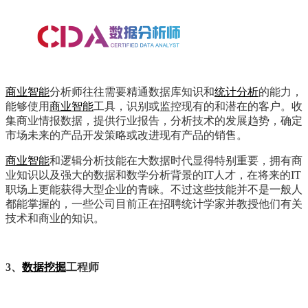
商业智能
分析师往往需要精通数据库知识和
统计分析
的能力，
能够使用
商业智能
工具，识别或监控现有的和潜在的客户。收
集商业情报数据，提供行业报告，分析技术的发展趋势，确定
市场未来的产品开发策略或改进现有产品的销售。
商业智能
和逻辑分析技能在大数据时代显得特别重要，拥有商
业知识以及强大的数据和数学分析背景的IT人才，在将来的IT
职场上更能获得大型企业的青睐。不过这些技能并不是一般人
都能掌握的，一些公司目前正在招聘统计学家并教授他们有关
技术和商业的知识。
3、
数据挖掘
工程师