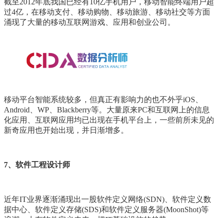
截至2012年底我国已经有10亿手机用户，移动智能终端用户超
过4亿，在移动支付、移动购物、移动旅游、移动社交等方面
涌现了大量的移动互联网游戏、应用和创业公司。
移动平台智能系统较多，但真正有影响力的也不外乎iOS、
Android、WP、Blackberry等。大量原来PC和互联网上的信息
化应用、互联网应用均已出现在手机平台上，一些前所未见的
新奇应用也开始出现，并日渐增多。
7、软件工程设计师
近年IT业界逐渐涌现出一股软件定义网络(SDN)、软件定义数
据中心、软件定义存储(SDS)和软件定义服务器(MoonShot)等