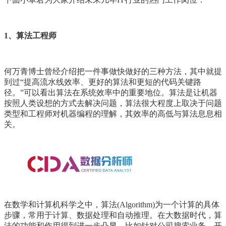
1、算法工程师
何万青博士曾经介绍把一件事做快做好的三种方法，其中就提
到过“提高流水线效率、更好的算法和更短的代码关键路
径。”可以看出算法在系统效率中的重要地位。算法是让机器
按照人类设想的方式去解决问题，算法很大程度上取决于问题
类型和工程师对机器编程的理解，其效率的高低与算法息息相
关。
在数学和计算机科学之中，算法(Algorithm)为一个计算的具体
步骤，常用于计算、数据处理和自动推理。在大数据时代，算
法的功能和作用得到进一步凸显。比如针对公司搜索业务，开