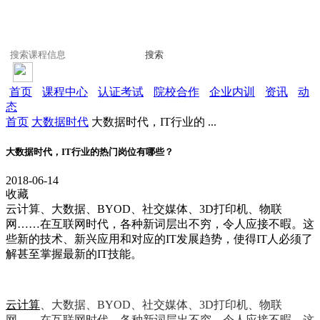
搜索
首页
课程中心
认证考试
院校合作
企业内训
资讯
动
态
首页
大数据时代
大数据时代，IT行业的 ...
大数据时代，IT行业的热门岗位有哪些？
2018-06-14
收藏
云计算、大数据、BYOD、社交媒体、3D打印机、物联
网……在互联网时代，各种新词层出不穷，令人应接不暇。这
些新的技术、新兴应用和对应的IT发展趋势，使得IT人必须了
解甚至掌握最新的IT技能。
云计算
、大数据、BYOD、社交媒体、3D打印机、物联
网……在互联网时代，各种新词层出不穷，令人应接不暇。这