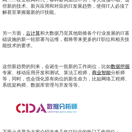
些新的技术、新兴应用和对应的IT发展趋势，使得IT人必须了
解甚至掌握最新的IT技能。
另一方面，
云计算
和大数据乃至其他助推各个行业发展的IT基
础设施的新一轮部署与运维，都将带来更多的IT职位和相关技
能技术的要求。
这些新趋势的到来，会诞生一批新的工作岗位，比如
数据挖掘
专家、移动应用开发和测试、算法工程师，
商业智能
分析师
等，同时，也会强化原有岗位的新生命力，比如网络工程师、
系统架构师、数据库管理与开发等等。
下面小卓君为大家介绍未来几年IT行业的热门工作岗位：