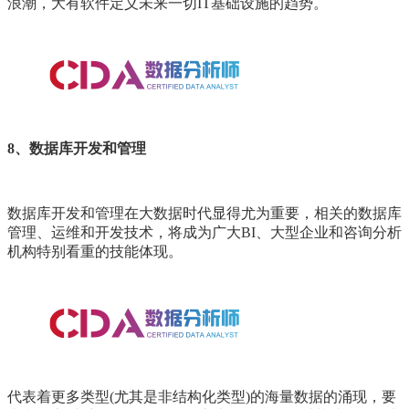
浪潮，大有软件定义未来一切IT基础设施的趋势。
8、数据库开发和管理
数据库开发和管理在大数据时代显得尤为重要，相关的数据库
管理、运维和开发技术，将成为广大BI、大型企业和咨询分析
机构特别看重的技能体现。
代表着更多类型(尤其是非结构化类型)的海量数据的涌现，要