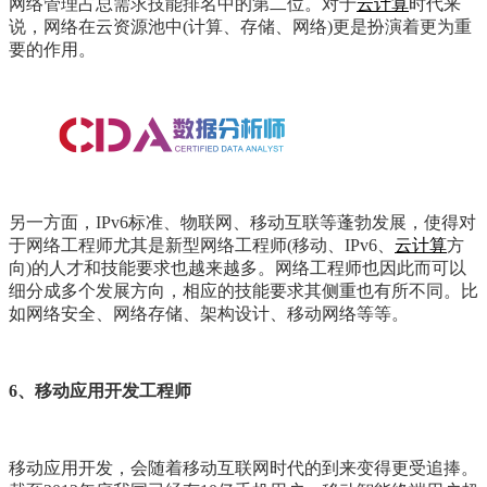
网络管理占总需求技能排名中的第二位。对于
云计算
时代来
说，网络在云资源池中(计算、存储、网络)更是扮演着更为重
要的作用。
另一方面，IPv6标准、物联网、移动互联等蓬勃发展，使得对
于网络工程师尤其是新型网络工程师(移动、IPv6、
云计算
方
向)的人才和技能要求也越来越多。网络工程师也因此而可以
细分成多个发展方向，相应的技能要求其侧重也有所不同。比
如网络安全、网络存储、架构设计、移动网络等等。
6、移动应用开发工程师
移动应用开发，会随着移动互联网时代的到来变得更受追捧。