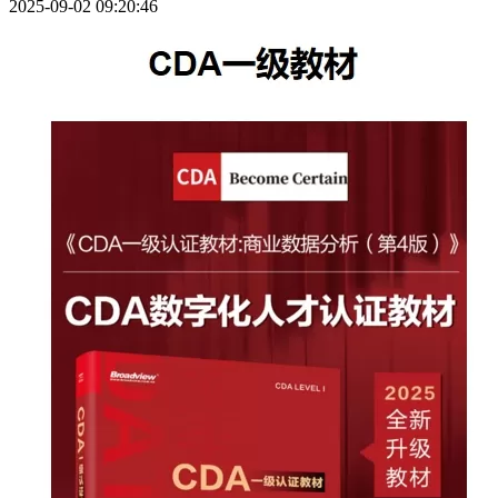
2025-09-02 09:20:46