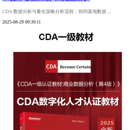
CDA 数据分析与量化策略分析流程：协同落地数据 ...
2025-08-29 09:39:11