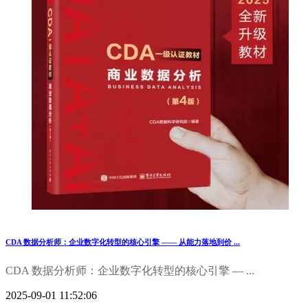
CDA 数据分析师：企业数字化转型的核心引擎 —— 从能力落地到价 ...
CDA 数据分析师：企业数字化转型的核心引擎 — ...
2025-09-01 11:52:06