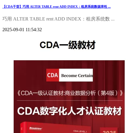
【CDA干货】巧用 ALTER TABLE rent ADD INDEX：租房系统数据库性 ...
巧用 ALTER TABLE rent ADD INDEX：租房系统数 ...
2025-09-01 11:54:32