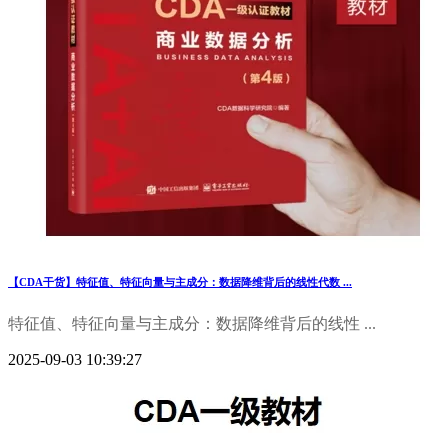
【CDA干货】特征值、特征向量与主成分：数据降维背后的线性代数 ...
特征值、特征向量与主成分：数据降维背后的线性 ...
2025-09-03 10:39:27