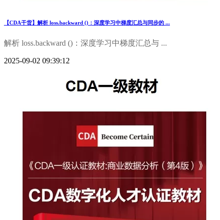
【CDA干货】解析 loss.backward ()：深度学习中梯度汇总与同步的 ...
解析 loss.backward ()：深度学习中梯度汇总与 ...
2025-09-02 09:39:12