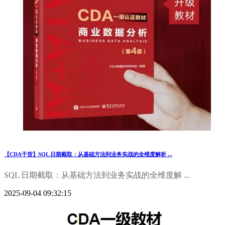
【CDA干货】SQL 日期截取：从基础方法到业务实战的全维度解析 ...
SQL 日期截取：从基础方法到业务实战的全维度解 ...
2025-09-04 09:32:15