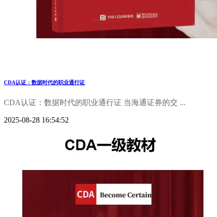
CDA认证：数据时代的职业通行证
CDA认证：数据时代的职业通行证 当海通证券的交 ...
2025-08-28 16:54:52