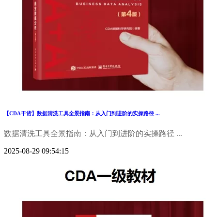
【CDA干货】数据清洗工具全景指南：从入门到进阶的实操路径 ...
数据清洗工具全景指南：从入门到进阶的实操路径 ...
2025-08-29 09:54:15