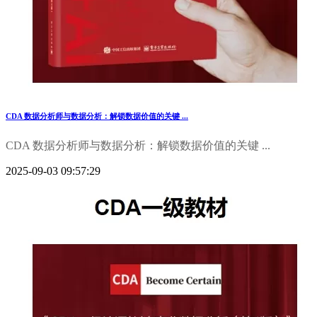
CDA 数据分析师与数据分析：解锁数据价值的关键 ...
CDA 数据分析师与数据分析：解锁数据价值的关键 ...
2025-09-03 09:57:29