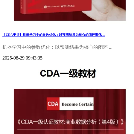
【CDA干货】机器学习中的参数优化：以预测结果为核心的闭环调优 ...
机器学习中的参数优化：以预测结果为核心的闭环 ...
2025-08-29 09:43:35