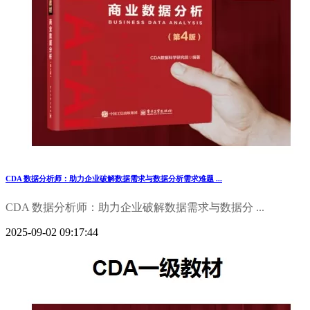
CDA 数据分析师：助力企业破解数据需求与数据分析需求难题 ...
CDA 数据分析师：助力企业破解数据需求与数据分 ...
2025-09-02 09:17:44