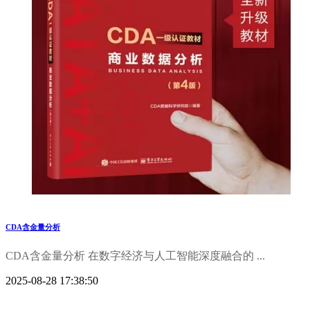
CDA含金量分析
CDA含金量分析 在数字经济与人工智能深度融合的 ...
2025-08-28 17:38:50