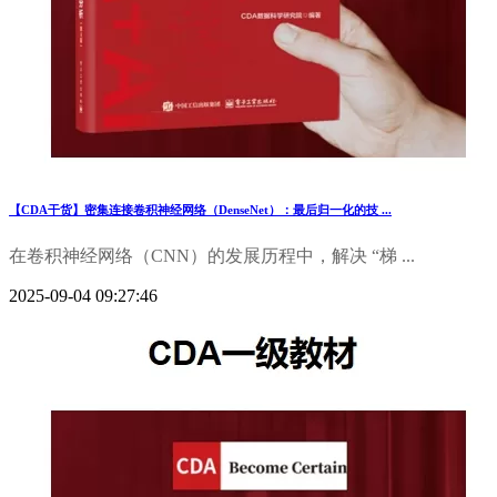
【CDA干货】密集连接卷积神经网络（DenseNet）：最后归一化的技 ...
在卷积神经网络（CNN）的发展历程中，解决 “梯 ...
2025-09-04 09:27:46