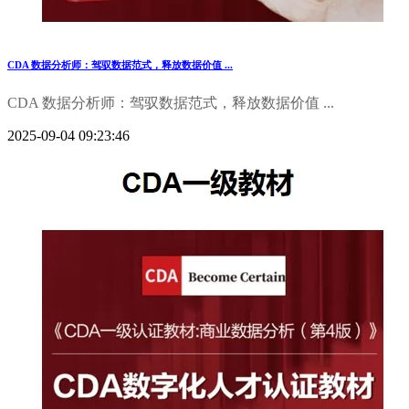
CDA 数据分析师：驾驭数据范式，释放数据价值 ...
CDA 数据分析师：驾驭数据范式，释放数据价值 ...
2025-09-04 09:23:46