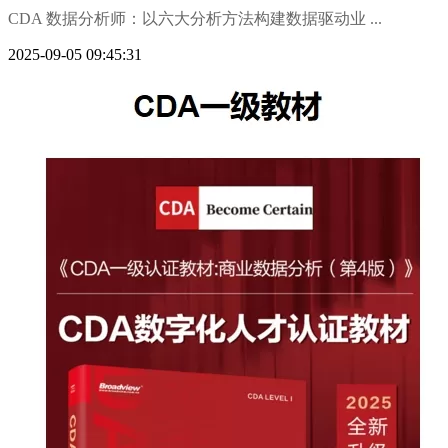
CDA 数据分析师：以六大分析方法构建数据驱动业 ...
2025-09-05 09:45:31