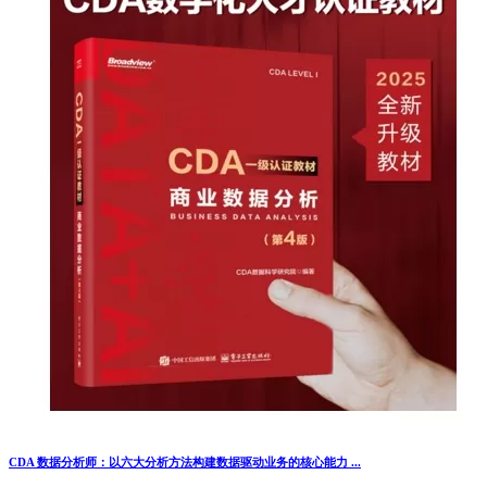
CDA 数据分析师：以六大分析方法构建数据驱动业务的核心能力 ...