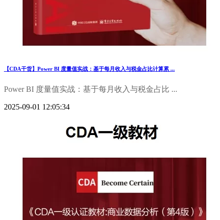
【CDA干货】Power BI 度量值实战：基于每月收入与税金占比计算累 ...
Power BI 度量值实战：基于每月收入与税金占比 ...
2025-09-01 12:05:34