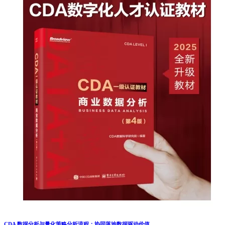
CDA 数据分析与量化策略分析流程：协同落地数据驱动价值 ...