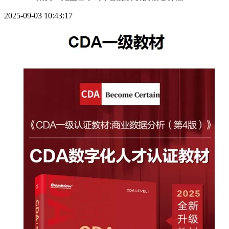
2025-09-03 10:43:17