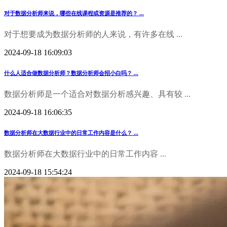
对于数据分析师来说，哪些在线课程或资源是推荐的？ ...
对于想要成为数据分析师的人来说，有许多在线 ...
2024-09-18 16:09:03
什么人适合做数据分析师？数据分析师会招小白吗？ ...
数据分析师是一个适合对数据分析感兴趣、具有较 ...
2024-09-18 16:06:35
数据分析师在大数据行业中的日常工作内容是什么？ ...
数据分析师在大数据行业中的日常工作内容 ...
2024-09-18 15:54:24