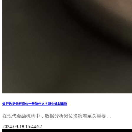
银行数据分析岗位一般做什么？职业规划建议
在现代金融机构中，数据分析岗位扮演着至关重要 ...
2024-09-18 15:44:52