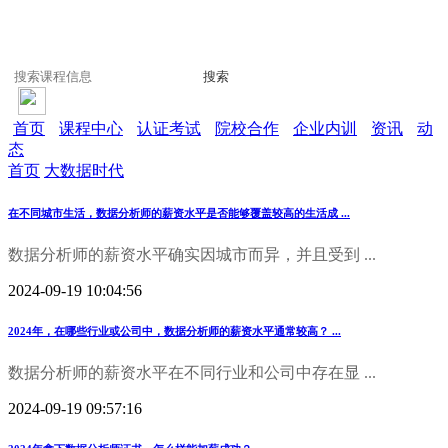
搜索
首页
课程中心
认证考试
院校合作
企业内训
资讯
动
态
首页
大数据时代
在不同城市生活，数据分析师的薪资水平是否能够覆盖较高的生活成 ...
数据分析师的薪资水平确实因城市而异，并且受到 ...
2024-09-19 10:04:56
2024年，在哪些行业或公司中，数据分析师的薪资水平通常较高？ ...
数据分析师的薪资水平在不同行业和公司中存在显 ...
2024-09-19 09:57:16