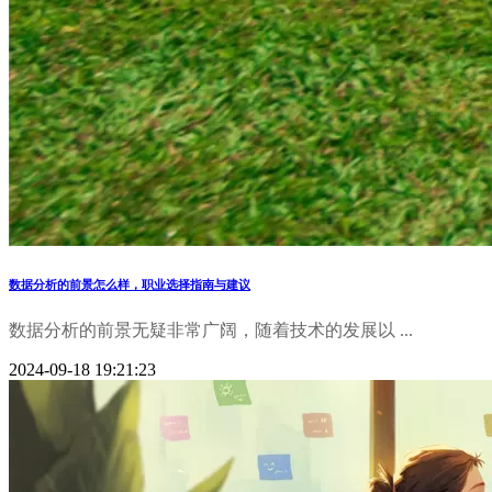
数据分析的前景怎么样，职业选择指南与建议
数据分析的前景无疑非常广阔，随着技术的发展以 ...
2024-09-18 19:21:23