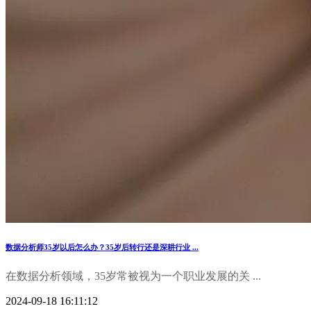
数据分析师35岁以后怎么办？35岁后转行还是深耕行业 ...
在数据分析领域，35岁常被视为一个职业发展的关 ...
2024-09-18 16:11:12