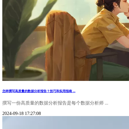
怎样撰写高质量的数据分析报告？技巧和实用指南 ...
撰写一份高质量的数据分析报告是每个数据分析师 ...
2024-09-18 17:27:08