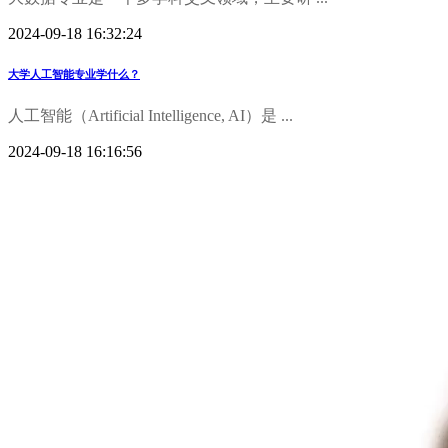
2024-09-18 16:32:24
大学人工智能专业学什么？
人工智能（Artificial Intelligence, AI）是 ...
2024-09-18 16:16:56