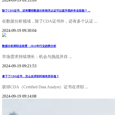
2024-09-19 09:33:09
除了CDA证书，还有哪些数据分析相关认证可以提升我的专业技能？ ...
在数据分析领域，除了CDA证书外，还有多个认证 ...
2024-09-19 09:30:04
数据分析师职业前景：2024年行业趋势分析
市场需求持续增长：机会与挑战并存 ...
2024-09-19 09:21:53
拿下了CDA证书，怎么在求职时候有所价值？
获得CDA（Certified Data Analyst）证书在求职 ...
2024-09-19 09:14:08