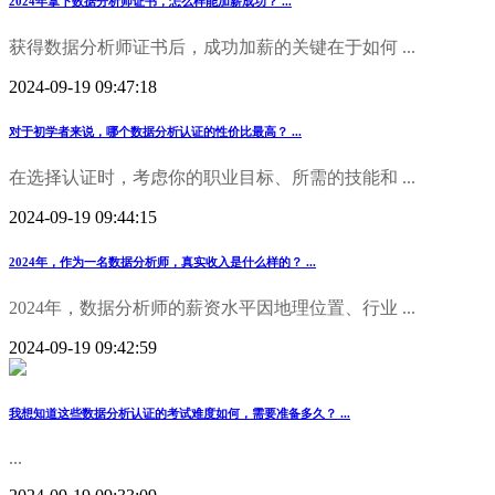
2024年拿下数据分析师证书，怎么样能加薪成功？ ...
获得数据分析师证书后，成功加薪的关键在于如何 ...
2024-09-19 09:47:18
对于初学者来说，哪个数据分析认证的性价比最高？ ...
在选择认证时，考虑你的职业目标、所需的技能和 ...
2024-09-19 09:44:15
2024年，作为一名数据分析师，真实收入是什么样的？ ...
2024年，数据分析师的薪资水平因地理位置、行业 ...
2024-09-19 09:42:59
我想知道这些数据分析认证的考试难度如何，需要准备多久？ ...
...