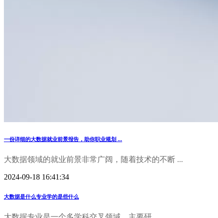
一份详细的大数据就业前景报告，助你职业规划 ...
大数据领域的就业前景非常广阔，随着技术的不断 ...
2024-09-18 16:41:34
大数据是什么专业学的是些什么
大数据专业是一个多学科交叉领域，主要研 ...