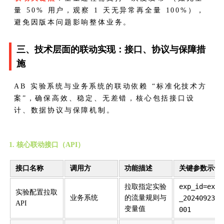
量 50% 用户，观察 1 天无异常再全量 100%），
避免因版本问题影响整体业务。
三、技术层面的联动实现：接口、协议与保障措
施
AB 实验系统与业务系统的联动依赖 “标准化技术方
案”，确保高效、稳定、无差错，核心包括接口设
计、数据协议与保障机制。
1. 核心联动接口（API）
接口名称
调用方
功能描述
关键参数示例
exp_id=exp
拉取指定实验
实验配置拉取
业务系统
的流量规则与
_20240923_
API
变量值
001