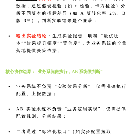
数据，通过
假设检验
（如 t 检验、卡方检验）分
析不同版本的指标差异（如 A 版转化率 2%、B
版 3%），判断实验结果是否显著；
输出实验结论
：生成实验报告，明确 “最优版
本”“效果提升幅度”“置信度”，为业务系统的全量
落地提供决策依据。
核心协作边界：“业务系统做执行，AB 系统做判断”
业务系统不负责 “实验效果分析”，仅需准确执行
配置、上报数据；
AB 实验系统不负责 “业务逻辑实现”，仅需提供
配置规则、分析结果；
二者通过 “标准化接口”（如实验配置拉取