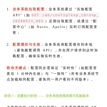
业务系统拉取配置
：业务系统通过 “实验配置
GET /ab/config?exp_id=exp_
API”（如
20240923_001
）定期拉取配置，或通过 “配
置中心”（如 Nacos、Apollo）实时订阅配置变
更；
配置缓存与生效
：业务系统将配置缓存到本地
（避免频繁调用 API），并在用户请求到达时加
载配置，确保实验实时生效。
联动关键点
：配置同步需保证 “实时性”（如配置变
更后 1 分钟内生效）与 “一致性”（所有业务系统节
点加载相同配置，避免同一用户看到不同版本）。
阶段 3：流量执行阶段 —— 业务系统按规则展示实验版本