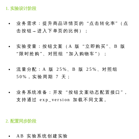
1. 实验设计阶段
业务需求：提升商品详情页的 “点击转化率”（点
击按钮→进入下单页的比例）；
实验变量：按钮文案（A 版 “立即购买”、B 版
“限时抢购”、对照组 “加入购物车”）；
流量分配：A 版 25%、B 版 25%、对照组
50%，实验周期 7 天；
业务系统准备：开发 “按钮文案动态配置接口”，
支持通过 exp_version 加载不同文案。
2. 配置同步阶段
AB 实验系统创建实验