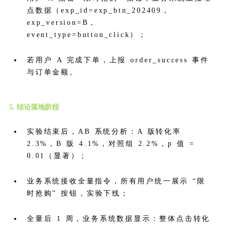
点数据（exp_id=exp_btn_202409，
exp_version=B，
event_type=button_click）；
若用户 A 完成下单，上报 order_success 事件
与订单金额。
5. 结论落地阶段
实验结束后，AB 系统分析：A 版转化率
2.3%，B 版 4.1%，对照组 2.2%，p 值 =
0.01（显著）；
业务系统接收全量指令，所有用户统一展示 “限
时抢购” 按钮，实验下线；
全量后 1 周，业务系统数据显示：整体点击转化