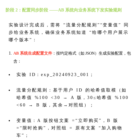
阶段 2：配置同步阶段 ——AB 系统向业务系统下发实验规则
实验设计完成后，需将 “流量分配规则”“变量值” 同
步给业务系统，确保业务系统知道 “给哪个用户展示
哪个版本”：
AB 系统生成配置文件
：按约定格式（如 JSON）生成实验配置，包
含：
实验 ID：exp_20240923_001；
流量分配规则：基于用户 ID 的哈希值取模（如
哈希值 %100 <30 → A 版，30≤哈希值 %100
<60 → B 版，其余→对照组）；
变量值：A 版按钮文案 =“立即购买”，B 版
=“限时抢购”，对照组 = 原有文案 “加入购物
车”；