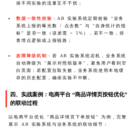
保不同实验的流量互不干扰；
数据一致性校验
：AB 实验系统定期校验 “业务
系统上报的曝光数 / 点击数” 与 “自身统计的指
标” 是否一致（误差需 < 5%），若不一致，排
查埋点逻辑或上报链路；
故障降级机制
：若 AB 实验系统宕机，业务系统
自动降级为 “展示对照组版本”，避免用户看到空
白页面；若配置拉取失败，业务系统使用本地缓
存的历史配置，确保实验不中断。
四、实战案例：电商平台 “商品详情页按钮优化”
的联动过程
以电商平台优化 “商品详情页下单按钮” 为例，完整
展示 AB 实验系统与业务系统的联动细节：