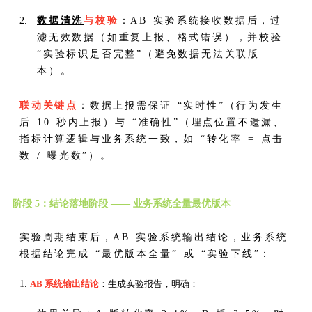
数据清洗
与校验
：AB 实验系统接收数据后，过
滤无效数据（如重复上报、格式错误），并校验
“实验标识是否完整”（避免数据无法关联版
本）。
联动关键点
：数据上报需保证 “实时性”（行为发生
后 10 秒内上报）与 “准确性”（埋点位置不遗漏、
指标计算逻辑与业务系统一致，如 “转化率 = 点击
数 / 曝光数”）。
阶段 5：结论落地阶段 —— 业务系统全量最优版本
实验周期结束后，AB 实验系统输出结论，业务系统
根据结论完成 “最优版本全量” 或 “实验下线”：
AB 系统输出结论
：生成实验报告，明确：