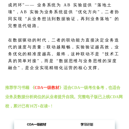
成闭环”—— 业务系统为 AB 实验提供 “落地土
壤”，AB 实验为业务系统提供 “优化方向”，二者协
同实现 “从业务想法到数据验证，再到业务落地” 的
完整迭代链路。
在数据驱动的时代，二者的联动能力直接决定业务迭
代的速度与质量：联动越顺畅，实验验证越高效，业
务优化的精准度越高。最终，这种联动不是 “技术工
具的简单对接”，而是 “数据思维与业务思维的深度
融合”，是企业实现精细化运营的核心支撑。
推荐学习书籍 《
CDA一级教材
》适合CDA一级考生备考，也适合
业务及数据分析岗位的从业者提升自我。完整电子版已上线CDA网
校，累计已有10万+在读~ !