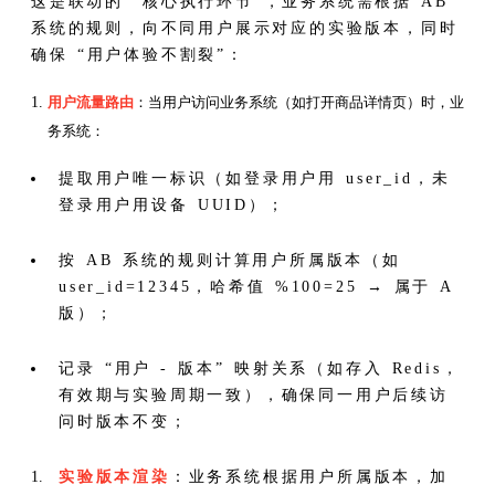
这是联动的 “核心执行环节”，业务系统需根据 AB
系统的规则，向不同用户展示对应的实验版本，同时
确保 “用户体验不割裂”：
用户流量路由
：当用户访问业务系统（如打开商品详情页）时，业
务系统：
提取用户唯一标识（如登录用户用 user_id，未
登录用户用设备 UUID）；
按 AB 系统的规则计算用户所属版本（如
user_id=12345，哈希值 %100=25 → 属于 A
版）；
记录 “用户 - 版本” 映射关系（如存入 Redis，
有效期与实验周期一致），确保同一用户后续访
问时版本不变；
实验版本渲染
：业务系统根据用户所属版本，加