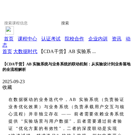
搜索
首页
课程中心
认证考试
院校合作
企业内训
资讯
动
态
首页
大数据时代
【CDA干货】AB 实验系 ...
【CDA干货】AB 实验系统与业务系统的联动机制：从实验设计到业务落地
的全流程解析
2025-09-23
收藏
在数据驱动的业务迭代中，AB 实验系统（负责验证
业务优化效果）与业务系统（负责承载用户交互与核
心流程）并非独立存在 —— 前者需要依赖业务系统
提供 “实验场景与用户数据”，后者需要通过前者验
证 “优化方案的有效性”，二者的深度联动是实现