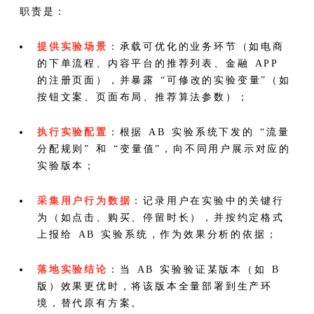
职责是：
提供实验场景
：承载可优化的业务环节（如电商
的下单流程、内容平台的推荐列表、金融 APP
的注册页面），并暴露 “可修改的实验变量”（如
按钮文案、页面布局、推荐算法参数）；
执行实验配置
：根据 AB 实验系统下发的 “流量
分配规则” 和 “变量值”，向不同用户展示对应的
实验版本；
采集用户行为数据
：记录用户在实验中的关键行
为（如点击、购买、停留时长），并按约定格式
上报给 AB 实验系统，作为效果分析的依据；
落地实验结论
：当 AB 实验验证某版本（如 B
版）效果更优时，将该版本全量部署到生产环
境，替代原有方案。