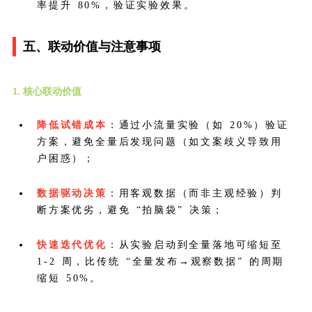
率提升 80%，验证实验效果。
五、联动价值与注意事项
1. 核心联动价值
降低试错成本
：通过小流量实验（如 20%）验证
方案，避免全量后发现问题（如文案歧义导致用
户困惑）；
数据驱动决策
：用客观数据（而非主观经验）判
断方案优劣，避免 “拍脑袋” 决策；
快速迭代优化
：从实验启动到全量落地可缩短至
1-2 周，比传统 “全量发布→观察数据” 的周期
缩短 50%。