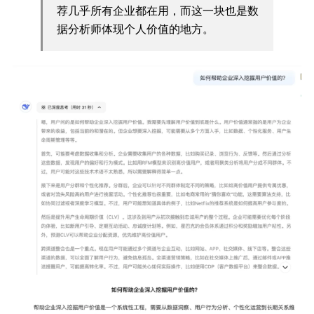
荐几乎所有企业都在用，而这一块也是数
据分析师体现个人价值的地方。