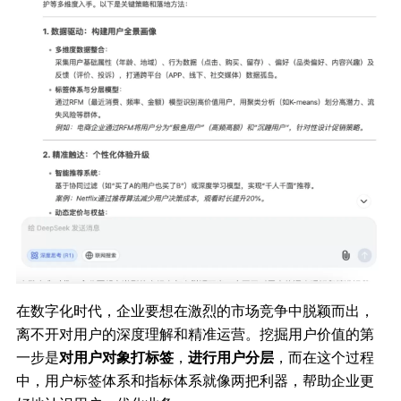
在数字化时代，企业要想在激烈的市场竞争中脱颖而出，
离不开对用户的深度理解和精准运营。挖掘用户价值的第
一步是
对用户对象打标签
，
进行用户分层
，而在这个过程
中，用户标签体系和指标体系就像两把利器，帮助企业更