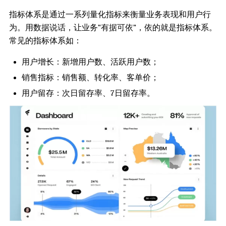
指标体系是通过一系列量化指标来衡量业务表现和用户行
为。用数据说话，让业务“有据可依”，依的就是指标体系。
常见的指标体系如：
用户增长：新增用户数、活跃用户数；
销售指标：销售额、转化率、客单价；
用户留存：次日留存率、7日留存率。