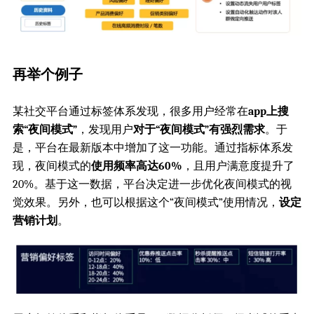
再举个例子
某社交平台通过标签体系发现，很多用户经常在
app上搜
索“夜间模式”
，发现用户
对于“夜间模式”有强烈需求
。于
是，平台在最新版本中增加了这一功能。通过指标体系发
现，夜间模式的
使用频率高达60%
，且用户满意度提升了
20%。基于这一数据，平台决定进一步优化夜间模式的视
觉效果。另外，也可以根据这个“夜间模式”使用情况，
设定
营销计划
。