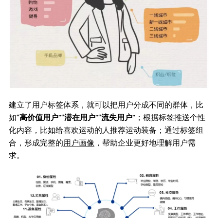
建立了用户标签体系，就可以把用户分成不同的群体，比
如“
高价值用户
”“
潜在用户
”“
流失用户
”；根据标签推送个性
化内容，比如给喜欢运动的人推荐运动装备；通过标签组
合，形成完整的
用户画像
，帮助企业更好地理解用户需
求。