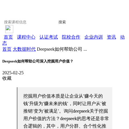
搜索
首页
课程中心
认证考试
院校合作
企业内训
资讯
动
态
首页
大数据时代
Deepseek如何帮助公司 ...
Deepseek如何帮助公司深入挖掘用户价值？
2025-02-25
收藏
挖掘用户价值本质是让企业从‘赚今天的
钱’升级为‘赚未来的钱’，同时让用户从‘被
推销’变为‘被满足’。询问deepseek关于挖掘
用户价值的方法？deepseek的思考还是非常
合逻辑的，其中，用户分群、合个性化推