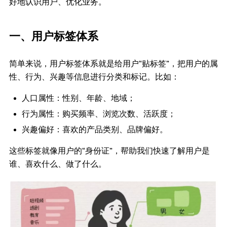
好地认识用户、优化业务。
一、用户标签体系
简单来说，用户标签体系就是给用户“贴标签”，把用户的属
性、行为、兴趣等信息进行分类和标记。比如：
人口属性：性别、年龄、地域；
行为属性：购买频率、浏览次数、活跃度；
兴趣偏好：喜欢的产品类别、品牌偏好。
这些标签就像用户的“身份证”，帮助我们快速了解用户是
谁、喜欢什么、做了什么。