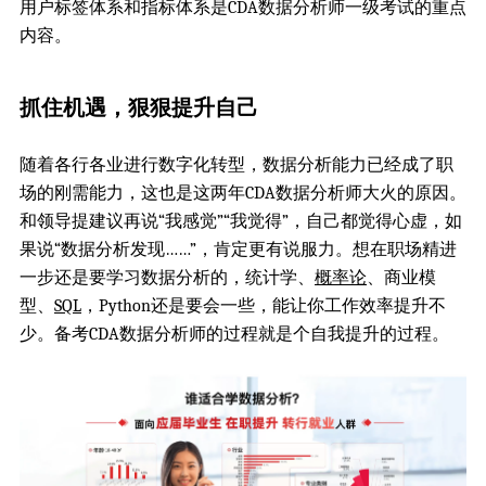
用户标签体系和指标体系是CDA数据分析师一级考试的重点
内容。
抓住机遇，狠狠提升自己
随着各行各业进行数字化转型，数据分析能力已经成了职
场的刚需能力，这也是这两年CDA数据分析师大火的原因。
和领导提建议再说“我感觉”“我觉得”，自己都觉得心虚，如
果说“数据分析发现……”，肯定更有说服力。想在职场精进
一步还是要学习数据分析的，统计学、
概率论
、商业模
型、
SQL
，Python还是要会一些，能让你工作效率提升不
少。备考CDA数据分析师的过程就是个自我提升的过程。