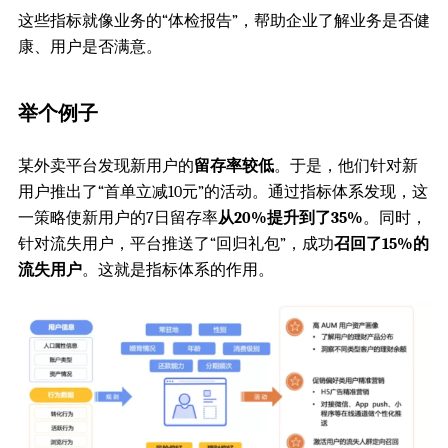
这些指标就像业务的“体检报告”，帮助企业了解业务是否健
康、用户是否满意。
举个例子
某外卖平台发现新用户的
留存率较低
。于是，他们针对新
用户推出了“首单立减10元”的活动。通过指标体系发现，这
一策略使新用户的7日留存率
从20%提升到了35%
。同时，
针对流失用户，平台推送了“回归礼包”，成功
召回了15%的
流失用户
。这就是指标体系的作用。