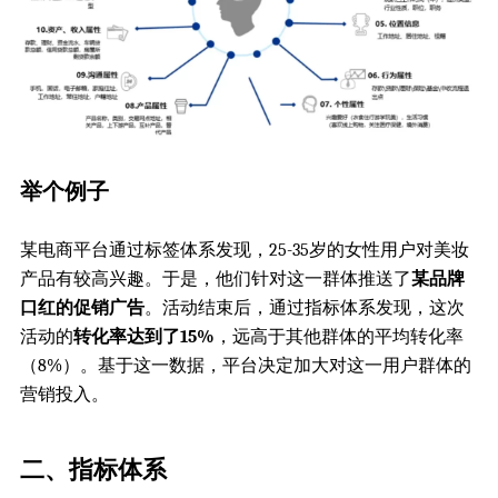
举个例子
某电商平台通过标签体系发现，25-35岁的女性用户对美妆
产品有较高兴趣。于是，他们针对这一群体推送了
某品牌
口红的促销广告
。活动结束后，通过指标体系发现，这次
活动的
转化率达到了15%
，远高于其他群体的平均转化率
（8%）。基于这一数据，平台决定加大对这一用户群体的
营销投入。
二、指标体系