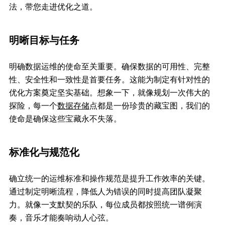
法，带您走进优化之道。
明晰目标与任务
明确数据运维的使命至关重要。确保数据的可用性、完整
性、安全性和一致性是首要任务。这能为制定有针对性的
优化方案奠定坚实基础。想象一下，就像规划一次伟大的
探险，每一个
数据存储
点都是一份珍贵的藏宝图，我们的
使命是确保这些宝藏永不失落。
标准化与规范化
确立统一的运维标准和操作规范是提升工作效率的关键。
通过制定明晰流程，降低人为错误的同时提高团队凝聚
力。就像一支默契的乐队，每位成员都按照统一谱例演
奏，音乐才能奏响动人心弦。