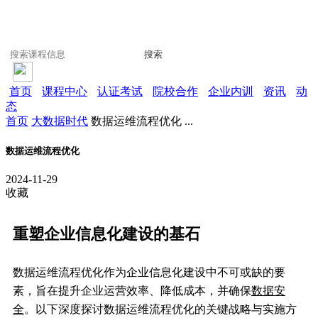
搜索
首页
课程中心
认证考试
院校合作
企业内训
资讯
动
态
首页
大数据时代
数据运维流程优化 ...
数据运维流程优化
2024-11-29
收藏
重塑企业信息化建设的基石
数据运维流程优化作为企业信息化建设中不可或缺的要
素，旨在提升企业运营效率、降低成本，并确保
数据安
全
。以下深度探讨数据运维流程优化的关键战略与实施方