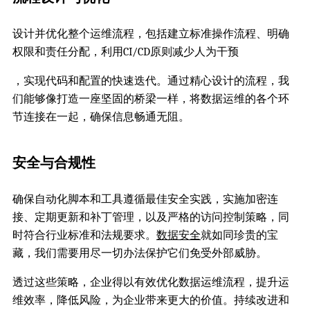
设计并优化整个运维流程，包括建立标准操作流程、明确
权限和责任分配，利用CI/CD原则减少人为干预
，实现代码和配置的快速迭代。通过精心设计的流程，我
们能够像打造一座坚固的桥梁一样，将数据运维的各个环
节连接在一起，确保信息畅通无阻。
安全与合规性
确保自动化脚本和工具遵循最佳安全实践，实施加密连
接、定期更新和补丁管理，以及严格的访问控制策略，同
时符合行业标准和法规要求。
数据安全
就如同珍贵的宝
藏，我们需要用尽一切办法保护它们免受外部威胁。
透过这些策略，企业得以有效优化数据运维流程，提升运
维效率，降低风险，为企业带来更大的价值。持续改进和