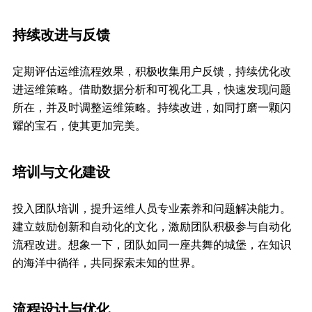
持续改进与反馈
定期评估运维流程效果，积极收集用户反馈，持续优化改
进运维策略。借助数据分析和可视化工具，快速发现问题
所在，并及时调整运维策略。持续改进，如同打磨一颗闪
耀的宝石，使其更加完美。
培训与文化建设
投入团队培训，提升运维人员专业素养和问题解决能力。
建立鼓励创新和自动化的文化，激励团队积极参与自动化
流程改进。想象一下，团队如同一座共舞的城堡，在知识
的海洋中徜徉，共同探索未知的世界。
流程设计与优化