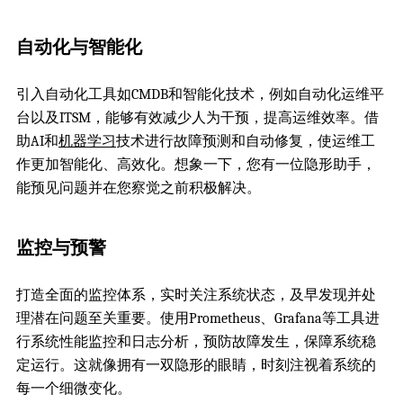
自动化与智能化
引入自动化工具如CMDB和智能化技术，例如自动化运维平
台以及ITSM，能够有效减少人为干预，提高运维效率。借
助AI和
机器学习
技术进行故障预测和自动修复，使运维工
作更加智能化、高效化。想象一下，您有一位隐形助手，
能预见问题并在您察觉之前积极解决。
监控与预警
打造全面的监控体系，实时关注系统状态，及早发现并处
理潜在问题至关重要。使用Prometheus、Grafana等工具进
行系统性能监控和日志分析，预防故障发生，保障系统稳
定运行。这就像拥有一双隐形的眼睛，时刻注视着系统的
每一个细微变化。