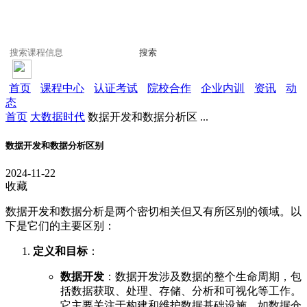
搜索
首页
课程中心
认证考试
院校合作
企业内训
资讯
动
态
首页
大数据时代
数据开发和数据分析区 ...
数据开发和数据分析区别
2024-11-22
收藏
数据开发和数据分析是两个密切相关但又有所区别的领域。以
下是它们的主要区别：
定义和目标
：
数据开发
：数据开发涉及数据的整个生命周期，包
括数据获取、处理、存储、分析和可视化等工作
。
它主要关注于构建和维护数据基础设施，如
数据仓