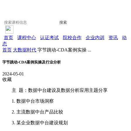
搜索
首页
课程中心
认证考试
院校合作
企业内训
资讯
动
态
首页
大数据时代
字节跳动-CDA案例实操 ...
字节跳动-CDA案例实操及行业分析
2024-05-01
收藏
主 题：数据中台建设及数据分析应用主题分享
1. 数据中台市场洞察
2. 主流数据中台产品比较
3. 某企业数据中台建设规划