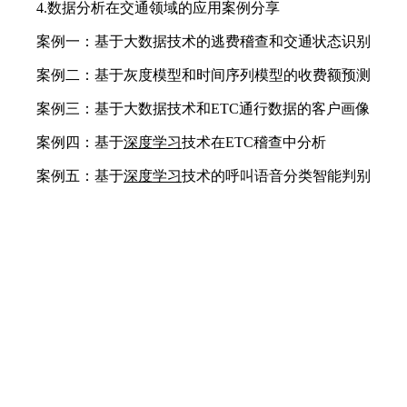
4.数据分析在交通领域的应用案例分享
案例一：基于大数据技术的逃费稽查和交通状态识别
案例二：基于灰度模型和时间序列模型的收费额预测
案例三：基于大数据技术和ETC通行数据的客户画像
案例四：基于
深度学习
技术在ETC稽查中分析
案例五：基于
深度学习
技术的呼叫语音分类智能判别