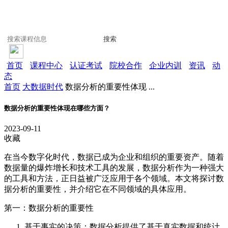
搜索
首页
课程中心
认证考试
院校合作
企业内训
资讯
动
态
首页
大数据时代
数据分析的重要性体现 ...
数据分析的重要性体现在哪些方面？
2023-09-11
收藏
在当今数字化时代，数据已成为企业和组织的重要资产。随着
数据量的爆炸增长和技术工具的发展，数据分析作为一种强大
的工具和方法，正日益被广泛应用于各个领域。本文将探讨数
据分析的重要性，并介绍它在不同领域的具体应用。
第一：数据分析的重要性
基于事实的决策：数据分析提供了基于真实数据和统计