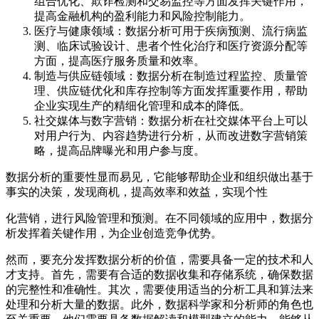
组合优化、欺诈检测和交易监控等方面发挥关键作用，
提高金融机构的盈利能力和风险控制能力。
医疗与健康领域：数据分析可用于疾病预测、流行病监
测、临床试验设计、患者个性化治疗和医疗资源分配等
方面，提高医疗服务质量和效率。
制造与供应链领域：数据分析在制造过程监控、质量管
理、供应链优化和库存控制等方面发挥重要作用，帮助
企业实现生产的精细化管理和成本的降低。
社交媒体与数字营销：数据分析在社交媒体平台上可以
对用户行为、内容趋势进行分析，从而改进数字营销策
略，提高品牌曝光和用户参与度。
数据分析的重要性显而易见，它能够帮助企业和组织做出基于
事实的决策，发现商机，提高效率和效益，实现个性
化营销，进行风险管理和预测。在不同领域的应用中，数据分
析发挥着关键作用，为企业创造竞争优势。
然而，要充分发挥数据分析的价值，需要具备一定的技术和人
才支持。首先，需要有合适的数据收集和存储系统，确保数据
的完整性和准确性。其次，需要使用适当的分析工具和算法来
处理和分析大量的数据。此外，数据科学家和分析师的角色也