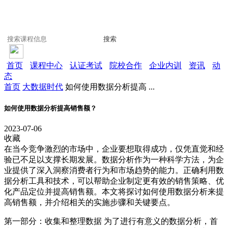
搜索
首页
课程中心
认证考试
院校合作
企业内训
资讯
动
态
首页
大数据时代
如何使用数据分析提高 ...
如何使用数据分析提高销售额？
2023-07-06
收藏
在当今竞争激烈的市场中，企业要想取得成功，仅凭直觉和经
验已不足以支撑长期发展。数据分析作为一种科学方法，为企
业提供了深入洞察消费者行为和市场趋势的能力。正确利用数
据分析工具和技术，可以帮助企业制定更有效的销售策略、优
化产品定位并提高销售额。本文将探讨如何使用数据分析来提
高销售额，并介绍相关的实施步骤和关键要点。
第一部分：收集和整理数据 为了进行有意义的数据分析，首