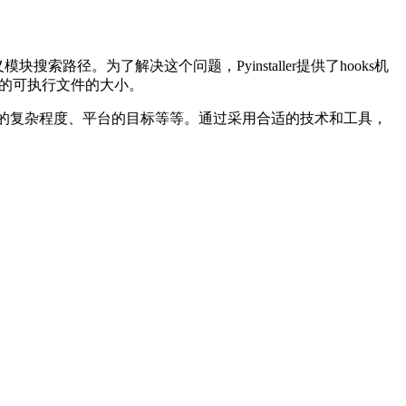
径。为了解决这个问题，Pyinstaller提供了hooks机
成的可执行文件的大小。
例如程序的复杂程度、平台的目标等等。通过采用合适的技术和工具，