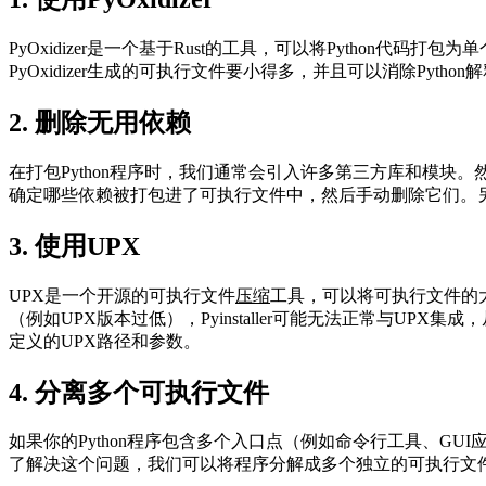
PyOxidizer是一个基于Rust的工具，可以将Python代
PyOxidizer生成的可执行文件要小得多，并且可以消除Py
2. 删除无用依赖
在打包Python程序时，我们通常会引入许多第三方库和模
确定哪些依赖被打包进了可执行文件中，然后手动删除它们。另外，可以通过
3. 使用UPX
UPX是一个开源的可执行文件
压缩
工具，可以将可执行文件的
（例如UPX版本过低），Pyinstaller可能无法正常与UP
定义的UPX路径和参数。
4. 分离多个可执行文件
如果你的Python程序包含多个入口点（例如命令行工具、GUI
了解决这个问题，我们可以将程序分解成多个独立的可执行文