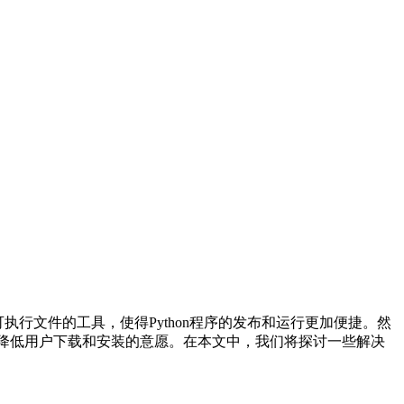
打包成可执行文件的工具，使得Python程序的发布和运行更加便捷。然
本，也会降低用户下载和安装的意愿。在本文中，我们将探讨一些解决