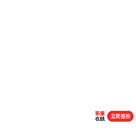
客服
客服
立即咨询
立即咨询
在线
在线