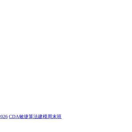
26
CDA敏捷算法建模周末班