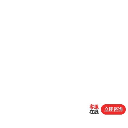
客服
客服
立即咨询
立即咨询
在线
在线