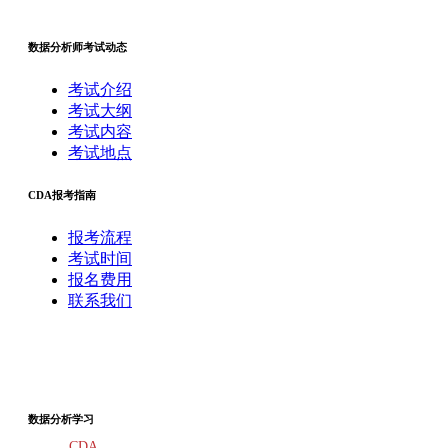
数据分析师考试动态
考试介绍
考试大纲
考试内容
考试地点
CDA报考指南
报考流程
考试时间
报名费用
联系我们
数据分析学习
CDA