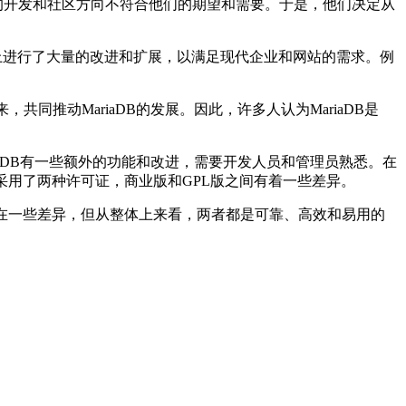
的开发和社区方向不符合他们的期望和需要。于是，他们决定从
上进行了大量的改进和扩展，以满足现代企业和网站的需求。例
同推动MariaDB的发展。因此，许多人认为MariaDB是
iaDB有一些额外的功能和改进，需要开发人员和管理员熟悉。在
采用了两种许可证，商业版和GPL版之间有着一些差异。
在一些差异，但从整体上来看，两者都是可靠、高效和易用的