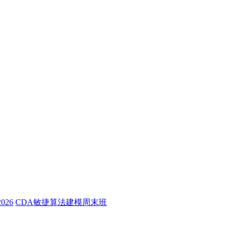
26
CDA敏捷算法建模周末班