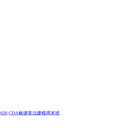
26
CDA敏捷算法建模周末班