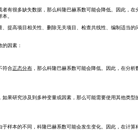
或者有很多缺失数据，那么科隆巴赫系数可能会降低。因此，在
样本。
量、提高项目相关性、删除无关项目、检查共线性、编制适当的
数的因素：
不符合
正态分布
，那么科隆巴赫系数可能会降低。因此，在分析
，如果研究涉及到多种变量或因素，那么可能需要使用其他类型
由于样本的不同，科隆巴赫系数可能会发生变化。因此，在计算