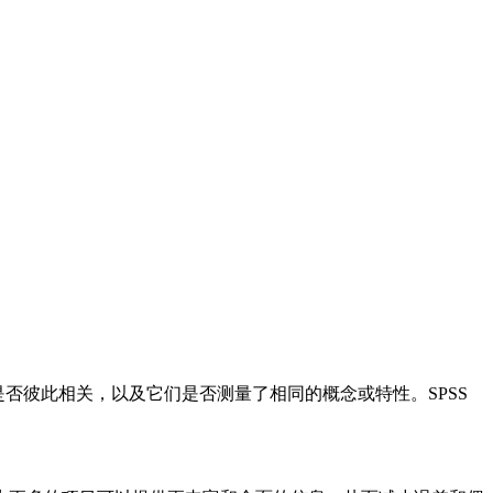
问题是否彼此相关，以及它们是否测量了相同的概念或特性。SPSS