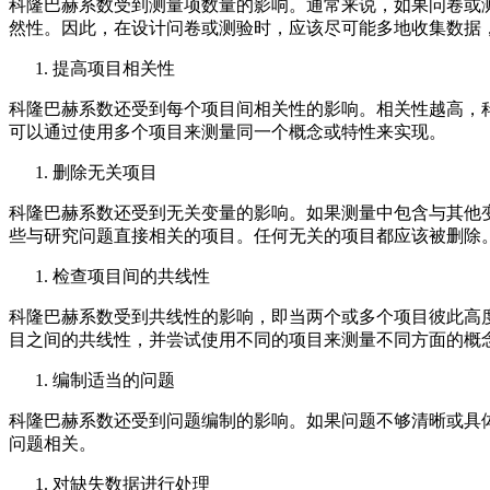
科隆巴赫系数受到测量项数量的影响。通常来说，如果问卷或
然性。因此，在设计问卷或测验时，应该尽可能多地收集数据
提高项目相关性
科隆巴赫系数还受到每个项目间相关性的影响。相关性越高，
可以通过使用多个项目来测量同一个概念或特性来实现。
删除无关项目
科隆巴赫系数还受到无关变量的影响。如果测量中包含与其他
些与研究问题直接相关的项目。任何无关的项目都应该被删除
检查项目间的共线性
科隆巴赫系数受到共线性的影响，即当两个或多个项目彼此高
目之间的共线性，并尝试使用不同的项目来测量不同方面的概
编制适当的问题
科隆巴赫系数还受到问题编制的影响。如果问题不够清晰或具
问题相关。
对缺失数据进行处理