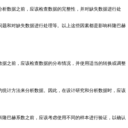
分析数据之前，应该检查数据的完整性，并对缺失数据进行处
问题和对缺失数据进行处理等。以上这些因素都是影响科隆巴赫
数据之前，应该检查数据的分布情况，并使用适当的转换或调整
的统计方法来分析数据。因此，在设计研究和分析数据时，应该
科隆巴赫系数之前，应该考虑使用不同的样本进行验证，以确认