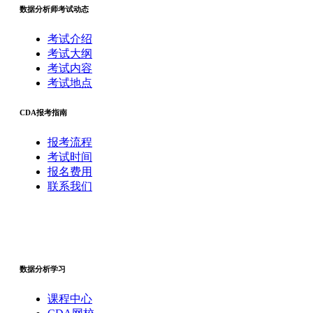
数据分析师考试动态
考试介绍
考试大纲
考试内容
考试地点
CDA报考指南
报考流程
考试时间
报名费用
联系我们
数据分析学习
课程中心