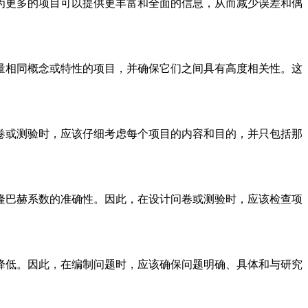
为更多的项目可以提供更丰富和全面的信息，从而减少误差和偶
量相同概念或特性的项目，并确保它们之间具有高度相关性。这
卷或测验时，应该仔细考虑每个项目的内容和目的，并只包括那
隆巴赫系数的准确性。因此，在设计问卷或测验时，应该检查项
降低。因此，在编制问题时，应该确保问题明确、具体和与研究