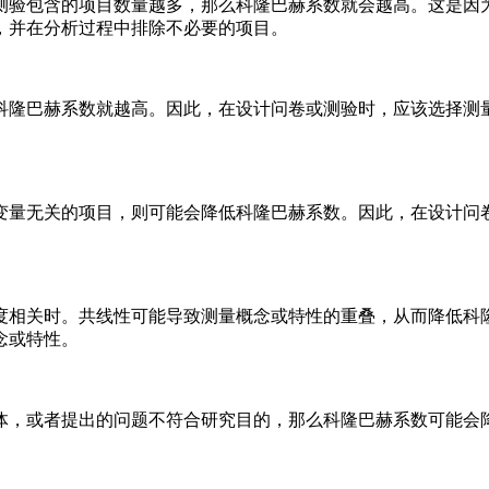
测验包含的项目数量越多，那么科隆巴赫系数就会越高。这是因
，并在分析过程中排除不必要的项目。
科隆巴赫系数就越高。因此，在设计问卷或测验时，应该选择测
变量无关的项目，则可能会降低科隆巴赫系数。因此，在设计问
。
度相关时。共线性可能导致测量概念或特性的重叠，从而降低科
念或特性。
体，或者提出的问题不符合研究目的，那么科隆巴赫系数可能会