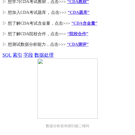
▷ 想学习CDA考试教材，点击>>>
“CDA教材”
，
▷ 想加入
CDA考试题库
点击>>>
“CDA
题库
”
▷ 想了解CDA
考试
含金量
，点击>>>
“CDA含金量”
▷ 想了解CDA
院校合作
，点击>>>
“院校合作”
▷ 想测试数据分析能力，点击>>>
“CDA测评”
SQL
索引
字段
数据处理
数据分析咨询请扫描二维码