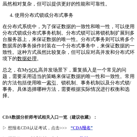
虽然相对复杂，但可以提供更好的性能和可靠性。
使用分布式锁或分布式事务
在分布式系统中，为了保证数据的一致性和唯一性，可以使用
分布式锁或分布式事务机制。分布式锁可以将锁机制扩展到多
台服务器上，来保证数据的唯一性。分布式事务则可以将多个
数据库的事务操作封装在一个分布式事务中，来保证数据的一
致性。这种方式虽然比较复杂，但可以应对高并发和分布式环
境下的
数据处理
。
总之，在My
SQL
高并发场景下，重复插入是一个常见的问
题，需要采用适当的策略来保证数据的唯一性和一致性。常用
的方法包括使用唯一
索引
、锁机制、事务机制以及分布式锁/
事务。具体选择哪种方法，需要根据实际情况进行权衡和选
择。
CDA数据分析师考试相关入口一览（建议收藏）：
▷ 想报名CDA认证考试，点击>>>
“
CDA报名
”