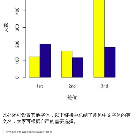
此处还可设置其他字体，以下链接中总结了常见中文字体的英
文名，大家可根据自己的需要选择。