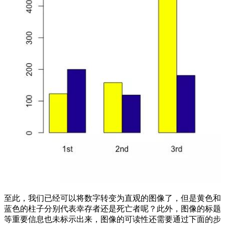
至此，我们已经可以将数字转变为直观的图像了，但是黄色和
蓝色的柱子分别代表幸存者还是死亡者呢？此外，图像的标题
等重要信息也未标示出来，图像的可读性还需要通过下面的步