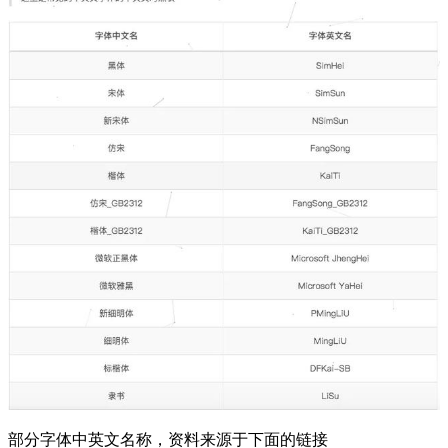
部分字体中英文名称，资料来源于下面的链接