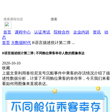
搜索
首页
课程中心
认证考试
院校合作
企业内训
资讯
动
态
首页
大数据时代
R语言描述统计第二弹 ...
R语言描述统计第二弹 | 不同舱位乘客幸存人数的图像表达
2020-10-10
收藏
上篇文章利用泰坦尼克号沉船事件中乘客的存活情况介绍了描
述性数据分析，计算了不同舱位乘客的幸存率，今天我们来看
看如何用图像来直观表达。