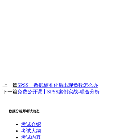
上一篇
SPSS：数据标准化后出现负数怎么办
下一篇
免费公开课丨SPSS案例实战-联合分析
数据分析师考试动态
考试介绍
考试大纲
考试内容