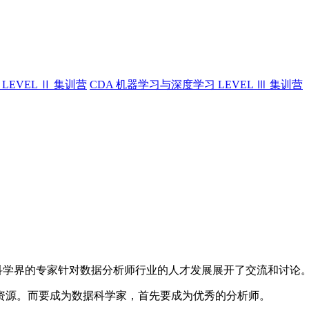
LEVEL Ⅱ 集训营
CDA 机器学习与深度学习 LEVEL Ⅲ 集训营
据科学界的专家针对数据分析师行业的人才发展展开了交流和讨论
资源。而要成为数据科学家，首先要成为优秀的分析师。