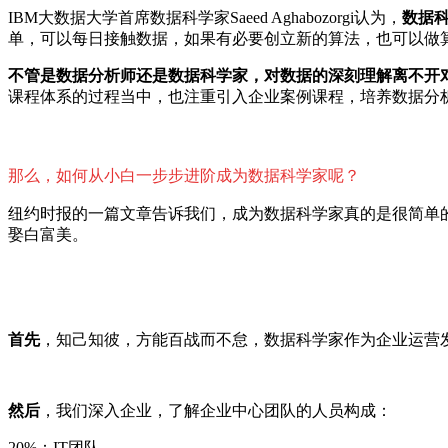
IBM大数据大学首席数据科学家
Saeed Aghabozorgi
认为，
数据
单，可以每日接触数据，如果有必要创立新的算法，也可以做
不管是数据分析师还是数据科学家，对数据的深刻理解离不开
课程体系的过程当中，也注重引入企业案例课程，培养数据分
那么，如何从小白一步步进阶成为数据科学家呢？
纽约时报的一篇文章告诉我们，成为数据科学家真的是很简单
娶白富美。
首先
，知己知彼，方能百战而不怠，数据科学家作为企业运营
然后
，我们深入企业，了解企业中心团队的人员构成：
20%：
IT
团队