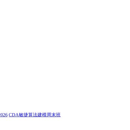
26
CDA敏捷算法建模周末班