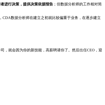
理者进行决策，提供决策依据报告
；但数据分析师的工作相对简
，
CDA
数据分析师在建立之初就比较偏重于业务，在逐步建立
公司，就会因为你的新技能，高薪聘请你了。然后出任
CEO
，迎