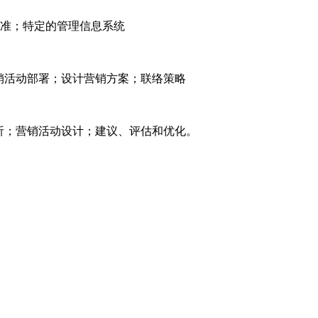
准；特定的管理信息系统
营销活动部署；设计营销方案；联络策略
析；营销活动设计；建议、评估和优化。