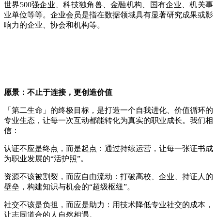
世界500强企业、科技独角兽、金融机构、国有企业、机关事
业单位等等。企业会员是指在数据领域具有显著研究成果或影
响力的企业、协会和机构等。
愿景：不止于连接，更创造价值
「第二生命」的终极目标，是打造一个自我进化、价值循环的
专业生态，让每一次互动都能转化为真实的职业成长。我们相
信：
认证不应是终点，而是起点：通过持续运营，让每一张证书成
为职业发展的“活护照”。
资源不该被割裂，而应自由流动：打破高校、企业、持证人的
壁垒，构建知识与机会的“超级枢纽”。
社交不该是负担，而应是助力：用技术降低专业社交的成本，
让志同道合的人自然相遇。