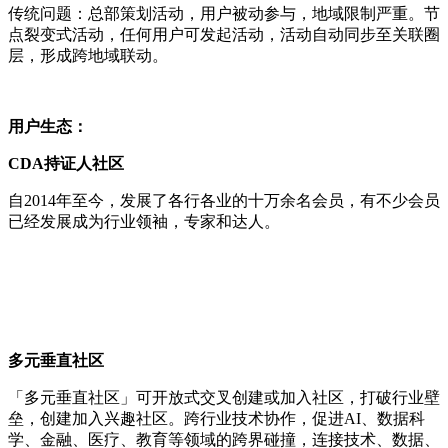
传统问题：总部策划活动，用户被动参与，地域限制严重。节
点裂变式活动，任何用户可发起活动，活动自动同步至关联圈
层，形成跨地域联动。
用户生态：
CDA持证人社区
自2014年至今，发展了各行各业的十万余名会员，有不少会员
已经发展成为行业领袖，专家和达人。
多元垂直社区
「多元垂直社区」可开放式交叉创建或加入社区，打破行业壁
垒，创建加入兴趣社区。跨行业技术协作，促进AI、数据科
学、金融、医疗、教育等领域的跨界碰撞，连接技术、数据、