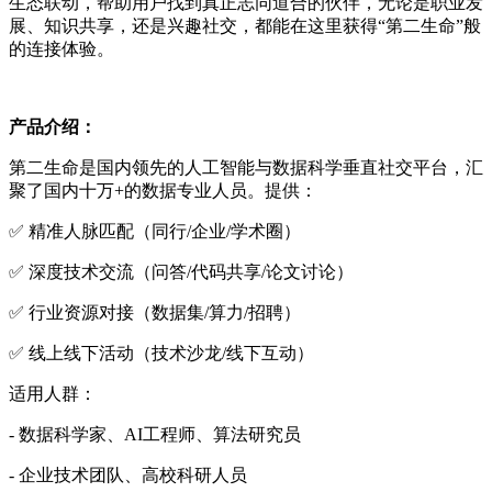
生态联动，帮助用户找到真正志同道合的伙伴，无论是职业发
展、知识共享，还是兴趣社交，都能在这里获得“第二生命”般
的连接体验。
产品介绍：
第二生命是国内领先的人工智能与数据科学垂直社交平台，汇
聚了国内十万+的数据专业人员。提供：
✅ 精准人脉匹配（同行/企业/学术圈）
✅ 深度技术交流（问答/代码共享/论文讨论）
✅ 行业资源对接（数据集/算力/招聘）
✅ 线上线下活动（技术沙龙/线下互动）
适用人群：
- 数据科学家、AI工程师、算法研究员
- 企业技术团队、高校科研人员