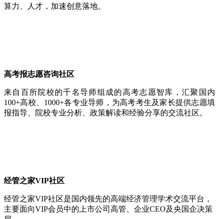
算力、人才，加速创意落地。
高考报志愿咨询社区
来自百所院校的千名导师组成的高考志愿智库，汇聚国内
100+高校、1000+各专业导师，为高考考生及家长提供志愿填
报指导、院校专业分析、政策解读和经验分享的交流社区。
经管之家VIP社区
经管之家VIP社区是国内领先的高端经济管理学术交流平台，
主要面向VIP会员中的上市公司高管、企业CEO及央国企决策