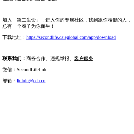
加入「第二生命」，进入你的专属社区，找到跟你相似的人，
总有一个圈子为你而生！
下载地址：
https://secondlife.caieglobal.com/app/download
联系我们：
商务合作、违规举报、
客户服务
微信：SecondLifeLulu
邮箱：
liululu@cda.cn