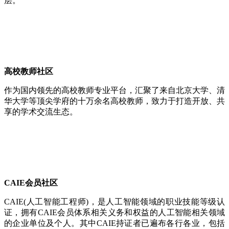
层。
高校教师社区
作为国内领先的高校教师专业平台，汇聚了来自北京大学、清
华大学等顶尖学府的十万余名高校教师，致力于打造开放、共
享的学术交流生态。
CAIE会员社区
CAIE(人工智能工程师)，是人工智能领域的职业技能等级认
证，拥有CAIE会员体系相关义务和权益的人工智能相关领域
的企业单位及个人。其中CAIE持证者已遍布各行各业，包括