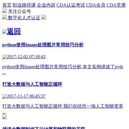
首页
职业路径课
企业内训
CDA认证考试
CDA会员
CDA竞赛
关注公众号
数字化人才认证
返回
python使用Image处理图片常用技巧分析
2017-12-02 07:18:43
python使用Image处理图片常用技巧分析 本文实例讲述了pyth
...
打造大数据与人工智能正循环
2017-11-17 06:45:37
打造大数据与人工智能正循环 我们在经历一场人工智能变革
...