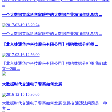
...
一个大数据首席科学家眼中的大数据产业2016年终总结 ...
2017-02-19 13:20:24
一个大数据首席科学家眼中的大数据产业2016年终总结 ...
【北京捷通华声科技股份有限公司】招聘数据分析师 ...
2017-02-16 12:56:00
【北京捷通华声科技股份有限公司】招聘数据分析师 我们成
立于200 ...
大数据时代交通电子警察如何发展
2016-12-15 15:36:05
大数据时代交通电子警察如何发展 道路交通违法问题是一种
客 ...