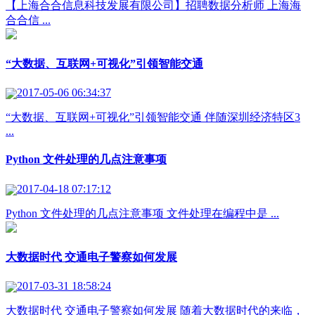
【上海合合信息科技发展有限公司】招聘数据分析师 上海海
合合信 ...
“大数据、互联网+可视化”引领智能交通
2017-05-06 06:34:37
“大数据、互联网+可视化”引领智能交通 伴随深圳经济特区3
...
Python 文件处理的几点注意事项
2017-04-18 07:17:12
Python 文件处理的几点注意事项 文件处理在编程中是 ...
大数据时代 交通电子警察如何发展
2017-03-31 18:58:24
大数据时代 交通电子警察如何发展 随着大数据时代的来临，