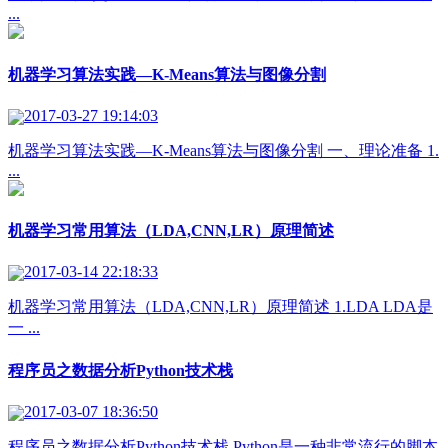
...
机器学习算法实践—K-Means算法与图像分割
2017-03-27 19:14:03
机器学习算法实践—K-Means算法与图像分割 一、理论准备 1.
...
机器学习常用算法（LDA,CNN,LR）原理简述
2017-03-14 22:18:33
机器学习常用算法（LDA,CNN,LR）原理简述 1.LDA LDA是
一 ...
程序员之数据分析Python技术栈
2017-03-07 18:36:50
程序员之数据分析Python技术栈 Python是一种非常流行的脚本