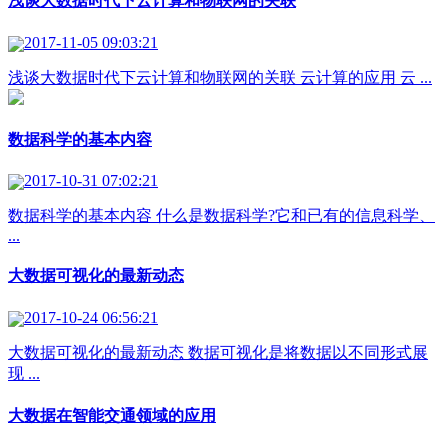
浅谈大数据时代下云计算和物联网的关联
2017-11-05 09:03:21
浅谈大数据时代下云计算和物联网的关联 云计算的应用 云 ...
数据科学的基本内容
2017-10-31 07:02:21
数据科学的基本内容 什么是数据科学?它和已有的信息科学、
...
大数据可视化的最新动态
2017-10-24 06:56:21
大数据可视化的最新动态 数据可视化是将数据以不同形式展
现 ...
大数据在智能交通领域的应用