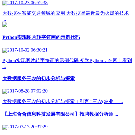
2017-10-23 06:55:38
大数据在智能交通领域的应用 大数据是最近最为火爆的技术
...
Python实现图片转字符画的示例代码
2017-10-02 06:30:21
Python实现图片转字符画的示例代码 初学Python，在网上看到
...
大数据服务三农的初步分析与探索
2017-08-28 07:02:20
大数据服务三农的初步分析与探索 1 引言 “三农(农业、 ...
【上海合合信息科技发展有限公司】招聘数据分析师 ...
2017-07-13 20:37:29