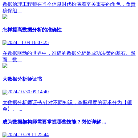
数据治理工程师在当今信息时代扮演着至关重要的角色，负责
确保组 ...
怎样提高数据分析的准确性
2024-11-09 16:07:25
在数据驱动的世界中，准确的数据分析是成功决策的基石。然
而，数 ...
大数据分析师证书
2024-10-30 09:14:40
大数据分析师证书 针对不同知识，掌握程度的要求分为【领
会】、 ...
成为数据架构师需要掌握哪些技能？岗位详解 ...
2024-10-28 11:25:44