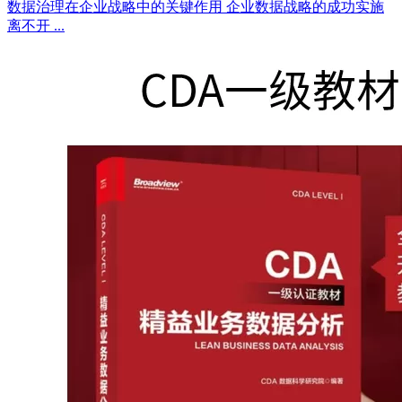
数据治理在企业战略中的关键作用 企业数据战略的成功实施
离不开 ...