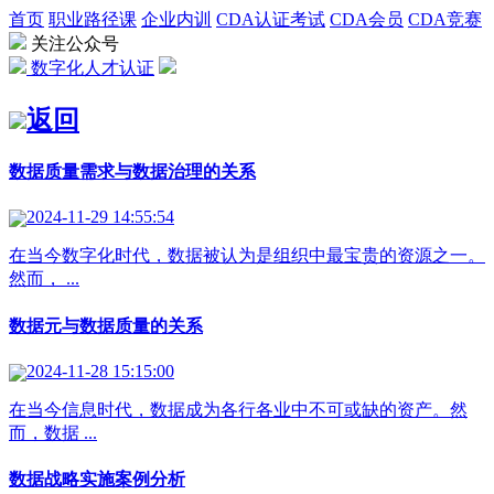
首页
职业路径课
企业内训
CDA认证考试
CDA会员
CDA竞赛
关注公众号
数字化人才认证
返回
数据质量需求与数据治理的关系
2024-11-29 14:55:54
在当今数字化时代，数据被认为是组织中最宝贵的资源之一。
然而， ...
数据元与数据质量的关系
2024-11-28 15:15:00
在当今信息时代，数据成为各行各业中不可或缺的资产。然
而，数据 ...
数据战略实施案例分析