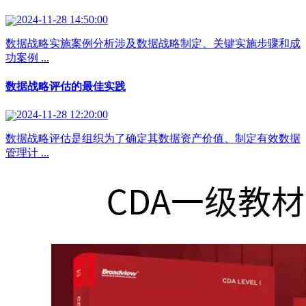
2024-11-28 14:50:00
数据战略实施案例分析涉及数据战略制定、关键实施步骤和成
功案例 ...
数据战略评估的最佳实践
2024-11-28 12:20:00
数据战略评估是组织为了确定其数据资产价值、制定有效数据
管理计 ...