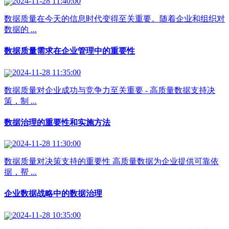
2024-11-28 11:40:00
数据质量在今天的信息时代变得至关重要。随着企业和组织对
数据的 ...
数据质量需求在企业管理中的重要性
2024-11-28 11:35:00
数据质量对企业成功与竞争力至关重要 - 高质量数据支持决
策，制 ...
数据治理的重要性和实施方法
2024-11-28 11:30:00
数据质量对决策支持的重要性 高质量数据为企业提供可靠依
据，帮 ...
企业数据战略中的数据治理
2024-11-28 10:35:00