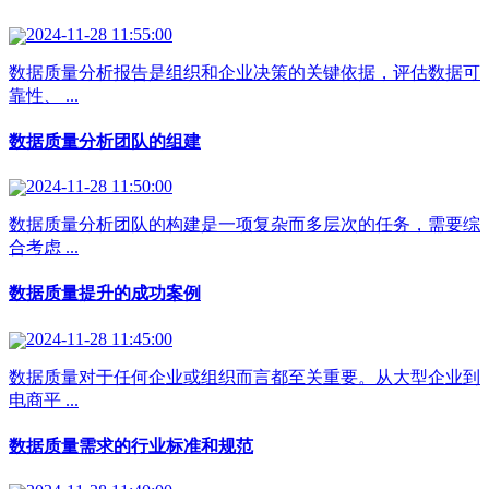
2024-11-28 11:55:00
数据质量分析报告是组织和企业决策的关键依据，评估数据可
靠性、 ...
数据质量分析团队的组建
2024-11-28 11:50:00
数据质量分析团队的构建是一项复杂而多层次的任务，需要综
合考虑 ...
数据质量提升的成功案例
2024-11-28 11:45:00
数据质量对于任何企业或组织而言都至关重要。从大型企业到
电商平 ...
数据质量需求的行业标准和规范