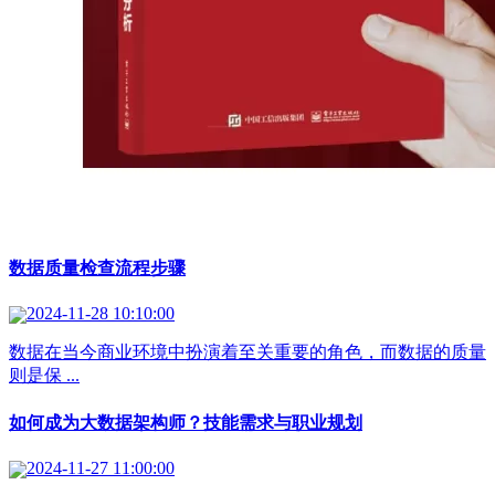
数据质量检查流程步骤
2024-11-28 10:10:00
数据在当今商业环境中扮演着至关重要的角色，而数据的质量
则是保 ...
如何成为大数据架构师？技能需求与职业规划
2024-11-27 11:00:00