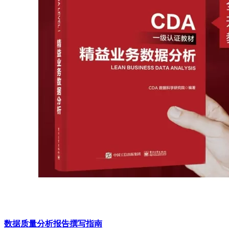
数据质量分析报告撰写指南