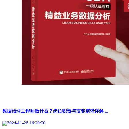
数据治理工程师做什么？岗位职责与技能需求详解 ...
2024-11-26 16:20:00