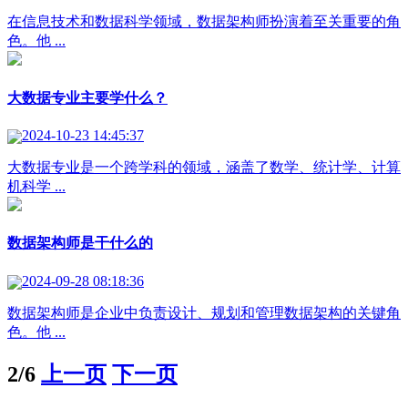
在信息技术和数据科学领域，数据架构师扮演着至关重要的角
色。他 ...
大数据专业主要学什么？
2024-10-23 14:45:37
大数据专业是一个跨学科的领域，涵盖了数学、统计学、计算
机科学 ...
数据架构师是干什么的
2024-09-28 08:18:36
数据架构师是企业中负责设计、规划和管理数据架构的关键角
色。他 ...
2/6
上一页
下一页