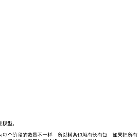
理模型。
为每个阶段的数量不一样，所以横条也就有长有短，如果把所有