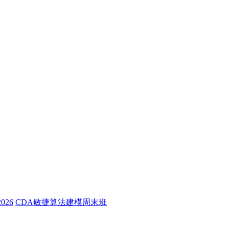
26
CDA敏捷算法建模周末班