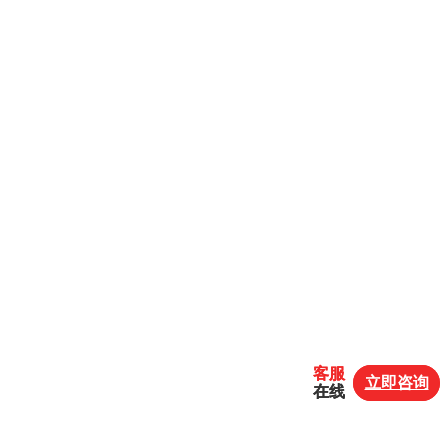
客服
客服
立即咨询
立即咨询
在线
在线