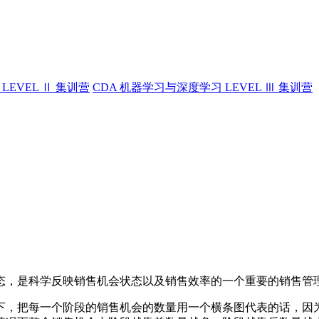
LEVEL Ⅱ 集训营
CDA 机器学习与深度学习 LEVEL Ⅲ 集训营
态，是科学反映销售机会状态以及销售效率的一个重要的销售管
下，把每一个阶段的销售机会的数量用一个横条图代表的话，因