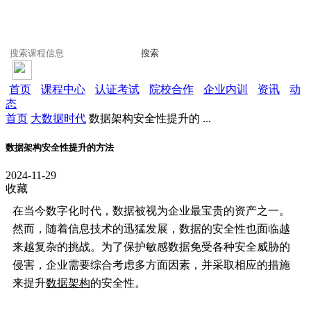
搜索
首页
课程中心
认证考试
院校合作
企业内训
资讯
动
态
首页
大数据时代
数据架构安全性提升的 ...
数据架构安全性提升的方法
2024-11-29
收藏
在当今数字化时代，数据被视为企业最宝贵的资产之一。
然而，随着信息技术的迅猛发展，数据的安全性也面临越
来越复杂的挑战。为了保护敏感数据免受各种安全威胁的
侵害，企业需要综合考虑多方面因素，并采取相应的措施
来提升
数据架构
的安全性。