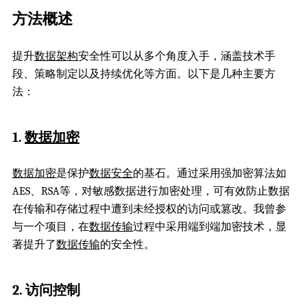
方法概述
提升
数据架构
安全性可以从多个角度入手，涵盖技术手
段、策略制定以及持续优化等方面。以下是几种主要方
法：
1.
数据加密
数据加密
是保护
数据安全
的基石。通过采用强加密算法如
AES、RSA等，对敏感数据进行加密处理，可有效防止数据
在传输和存储过程中遭到未经授权的访问或篡改。我曾参
与一个项目，在
数据传输
过程中采用端到端加密技术，显
著提升了
数据传输
的安全性。
2. 访问控制