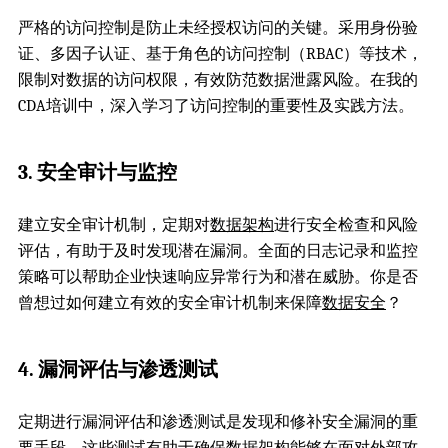
严格的访问控制是防止未经授权访问的关键。采用身份验
证、多因子认证、基于角色的访问控制（RBAC）等技术，
限制对数据的访问权限，有效防范数据泄露风险。在我的
CDA培训中，深入学习了访问控制的重要性及实践方法。
3. 安全审计与监控
建立安全审计机制，定期对
数据架构
进行安全检查和风险
评估，有助于及时发现潜在漏洞。全面的日志记录和监控
策略可以帮助企业快速响应异常行为和潜在威胁。你是否
曾想过如何建立有效的安全审计机制来保障
数据安全
？
4. 漏洞评估与渗透测试
定期进行漏洞评估和渗透测试是发现和修补安全漏洞的重