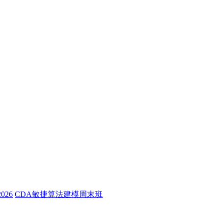
26
CDA敏捷算法建模周末班