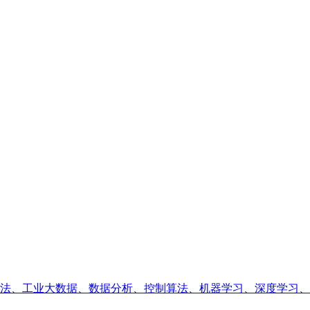
、工业大数据、数据分析、控制算法、机器学习、深度学习、业务