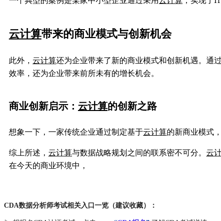
一个典型的案例是某家中小型企业通过采用
云计算
，实现了
云计算
带来的商业模式与创新机会
此外，
云计算
还为企业带来了新的商业模式和创新机遇。通
效率，还为企业带来前所未有的增长机会。
商业创新启示：
云计算
的创新之路
想象一下，一家传统企业通过制定基于
云计算
的新商业模式
综上所述，
云计算
与数据战略规划之间的联系密不可分。
云
在今天的商业环境中，
CDA数据分析师考试相关入口一览（建议收藏）：