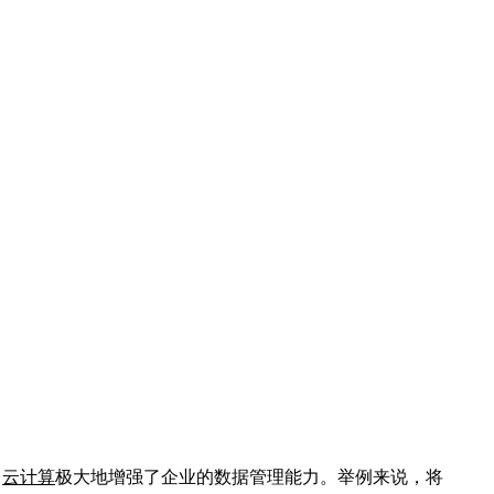
，
云计算
极大地增强了企业的数据管理能力。举例来说，将