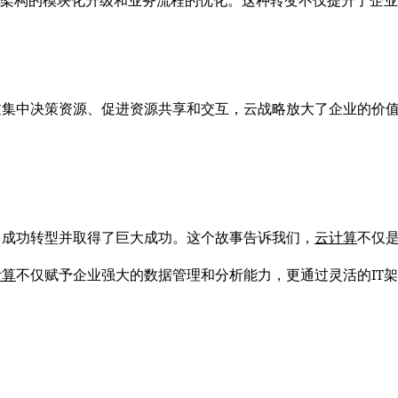
IT架构的模块化升级和业务流程的优化。这种转变不仅提升了企
过集中决策资源、促进资源共享和交互，云战略放大了企业的价
，成功转型并取得了巨大成功。这个故事告诉我们，
云计算
不仅
计算
不仅赋予企业强大的数据管理和分析能力，更通过灵活的IT