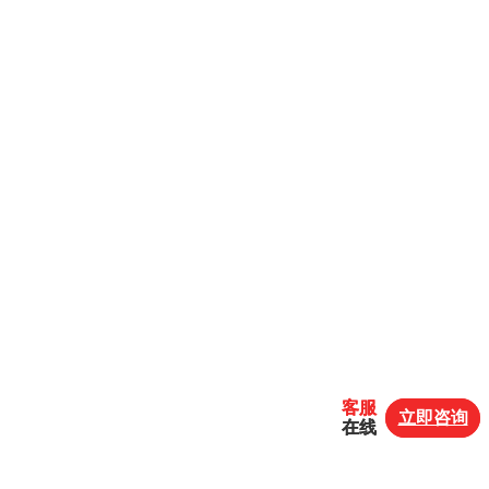
客服
客服
立即咨询
立即咨询
在线
在线