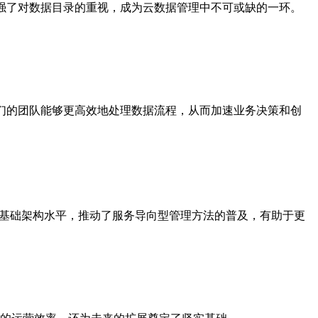
强了对数据目录的重视，成为云数据管理中不可或缺的一环。
们的团队能够更高效地处理数据流程，从而加速业务决策和创
T基础架构水平，推动了服务导向型管理方法的普及，有助于更