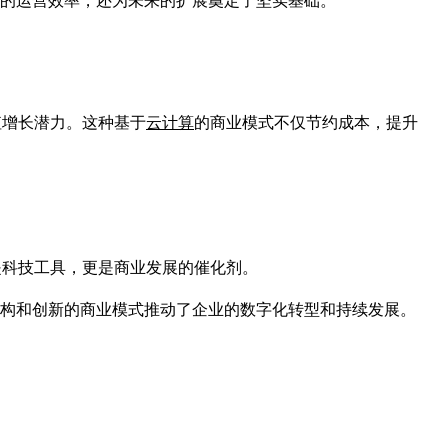
业的运营效率，还为未来的扩展奠定了坚实基础。
值增长潜力。这种基于
云计算
的商业模式不仅节约成本，提升
是科技工具，更是商业发展的催化剂。
架构和创新的商业模式推动了企业的数字化转型和持续发展。