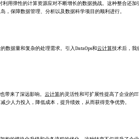
时利用弹性的计算资源应对不断增长的数据挑战。这种整合还加
孤岛，保障数据管理、分析以及数据科学项目的顺利进行。
数据量和复杂的处理需求。引入DataOps和
云计算
技术后，我
略也带来了深远影响。
云计算
的灵活性和可扩展性提高了企业的I
，减少人力投入，降低成本，提升绩效，从而获得竞争优势。