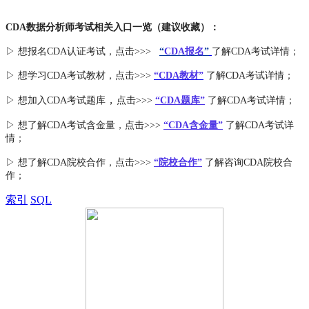
CDA数据分析师考试相关入口一览（建议收藏）：
▷ 想报名CDA认证考试，点击>>>
“
CDA报名
”
了解CDA考试详情；
▷ 想学习CDA考试教材，点击>>>
“CDA教材”
了解CDA考试详情；
，
▷ 想加入
CDA考试题库
点击>>>
“CDA
题库
”
了解CDA考试详情；
▷ 想了解CDA
考试
含金量
，点击>>>
“CDA含金量”
了解CDA考试详
情；
▷ 想了解CDA
院校合作
，点击>>>
“院校合作”
了解咨询CDA院校合
作；
索引
SQL