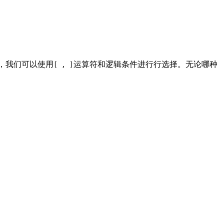
，我们可以使用
运算符和逻辑条件进行行选择。无论哪种
[ , ]