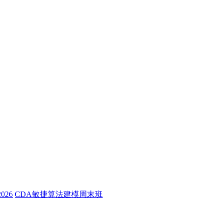
26
CDA敏捷算法建模周末班