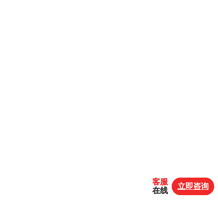
客服
客服
立即咨询
立即咨询
在线
在线