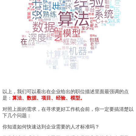
以上，我们可以看出在企业给出的职位描述里面最强调的点
是：
算法、数据、项目、经验、模型。
对照上面的需求，在寻求更好工作机会前，你一定要搞清楚以
下几个问题：
你知道如何快速达到企业需要的人才标准吗？