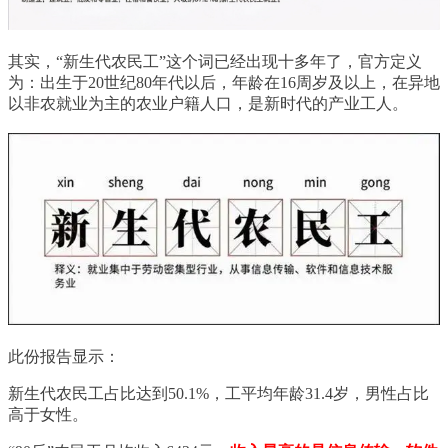
其实，“新生代农民工”这个词已经出现十多年了，官方定义
为：出生于20世纪80年代以后，年龄在16周岁及以上，在异地
以非农就业为主的农业户籍人口，是新时代的产业工人。
此份报告显示：
新生代农民工占比达到50.1%，工平均年龄31.4岁，男性占比
高于女性。