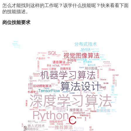
怎么才能找到这样的工作呢？该学什么技能呢？快来看看下面
的技能描述。
岗位技能要求