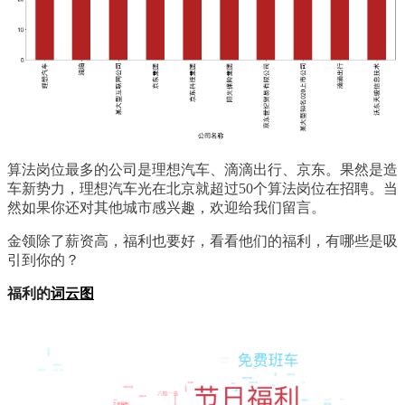
算法岗位最多的公司是理想汽车、滴滴出行、京东。果然是造
车新势力，理想汽车光在北京就超过50个算法岗位在招聘。当
然如果你还对其他城市感兴趣，欢迎给我们留言。
金领除了薪资高，福利也要好，看看他们的福利，有哪些是吸
引到你的？
福利的
词云图