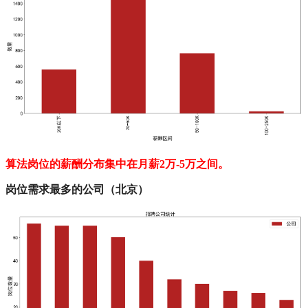
算法岗位的薪酬分布集中在月薪2万-5万之间。
岗位需求最多的公司（北京）