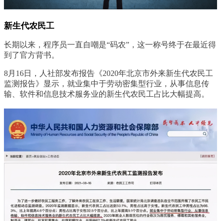
新生代农民工
长期以来，程序员一直自嘲是“码农”，这一称号终于在最近得
到了官方背书。
8月16日，人社部发布报告《2020年北京市外来新生代农民工
监测报告》显示，就业集中于劳动密集型行业，从事信息传
输、软件和信息技术服务业的新生代农民工占比大幅提高。