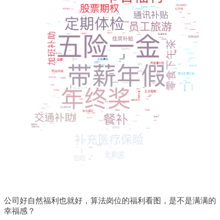
公司好自然福利也就好，算法岗位的福利看图，是不是满满的
幸福感？