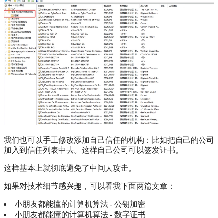
我们也可以手工修改添加自己信任的机构：比如把自己的公司
加入到信任列表中去。这样自己公司可以签发证书。
这样基本上就彻底避免了中间人攻击。
如果对技术细节感兴趣，可以看我下面两篇文章：
小朋友都能懂的计算机算法 - 公钥加密
小朋友都能懂的计算机算法 - 数字证书