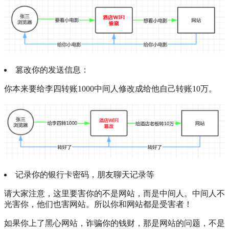
篡改你的发送信息：
你本来要给李四转账1000中间人修改成给他自己转账10万。
记录你的银行卡密码，朋友聊天记录等
请大家注意，这里要害你的不是网站，而是中间人。中间人不
光害你，他们也害网站。所以你和网站都是受害者！
如果你上了黑心网站，诈骗你的钱财，那是网站的问题，不是