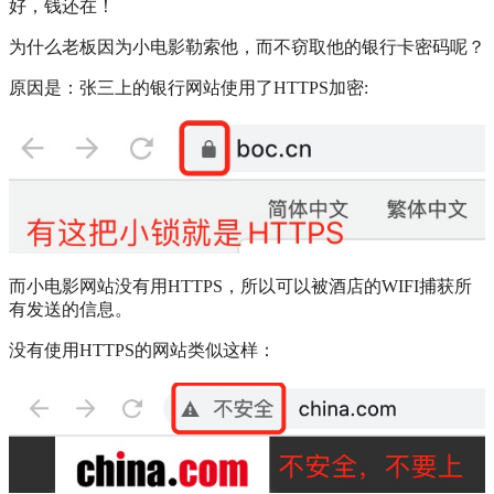
好，钱还在！
为什么老板因为小电影勒索他，而不窃取他的银行卡密码呢？
原因是：张三上的银行网站使用了HTTPS加密:
而小电影网站没有用HTTPS，所以可以被酒店的WIFI捕获所
有发送的信息。
没有使用HTTPS的网站类似这样：