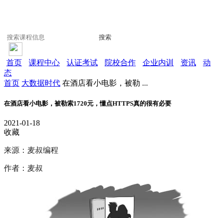
搜索
首页
课程中心
认证考试
院校合作
企业内训
资讯
动
态
首页
大数据时代
在酒店看小电影，被勒 ...
在酒店看小电影，被勒索1720元，懂点HTTPS真的很有必要
2021-01-18
收藏
来源：麦叔编程
作者：麦叔