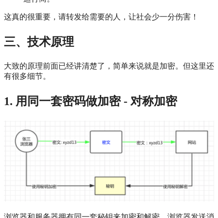
这真的很重要，请转发给需要的人，让社会少一分伤害！
三、技术原理
大致的原理前面已经讲清楚了，简单来说就是加密。但这里还
有很多细节。
1. 用同一套密码做加密 - 对称加密
浏览器和服务器拥有同一套秘钥来加密和解密。浏览器发送消