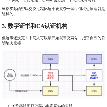
当然实际的密码交换过程比这个要复杂一些，但核心原理就是
这样的。
3. 数字证书和CA认证机构
但这事还没完！中间人可以最开始就冒充网站，把它自己的公
钥给浏览器：
浏览器试图获取某小电影网站的公钥