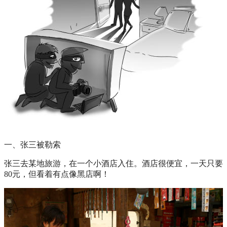
一、张三被勒索
张三去某地旅游，在一个小酒店入住。酒店很便宜，一天只要
80元，但看着有点像黑店啊！