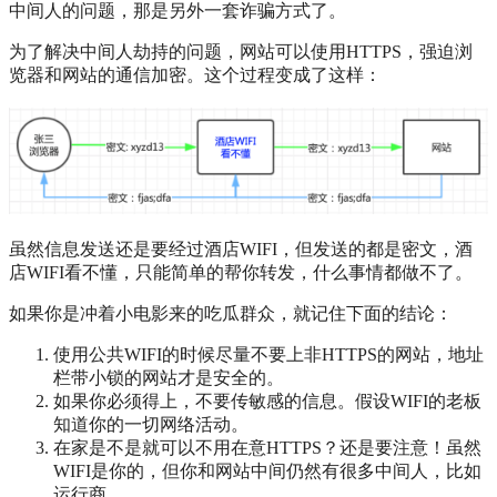
中间人的问题，那是另外一套诈骗方式了。
为了解决中间人劫持的问题，网站可以使用HTTPS，强迫浏
览器和网站的通信加密。这个过程变成了这样：
虽然信息发送还是要经过酒店WIFI，但发送的都是密文，酒
店WIFI看不懂，只能简单的帮你转发，什么事情都做不了。
如果你是冲着小电影来的吃瓜群众，就记住下面的结论：
使用公共WIFI的时候尽量不要上非HTTPS的网站，地址
栏带小锁的网站才是安全的。
如果你必须得上，不要传敏感的信息。假设WIFI的老板
知道你的一切网络活动。
在家是不是就可以不用在意HTTPS？还是要注意！虽然
WIFI是你的，但你和网站中间仍然有很多中间人，比如
运行商。