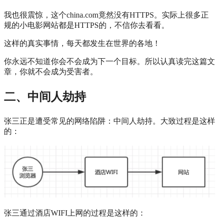
我也很震惊，这个china.com竟然没有HTTPS。实际上很多正
规的小电影网站都是HTTPS的，不信你去看看。
这样的真实事情，每天都发生在世界的各地！
你永远不知道你会不会成为下一个目标。所以认真读完这篇文
章，你就不会成为受害者。
二、中间人劫持
张三正是遭受常见的网络陷阱：中间人劫持。大致过程是这样
的：
张三通过酒店WIFI上网的过程是这样的：