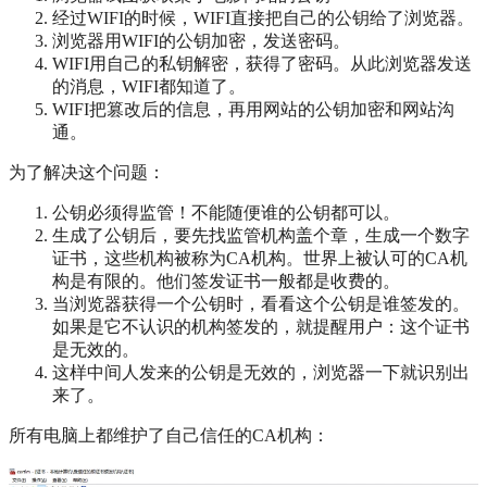
经过WIFI的时候，WIFI直接把自己的公钥给了浏览器。
浏览器用WIFI的公钥加密，发送密码。
WIFI用自己的私钥解密，获得了密码。从此浏览器发送
的消息，WIFI都知道了。
WIFI把篡改后的信息，再用网站的公钥加密和网站沟
通。
为了解决这个问题：
公钥必须得监管！不能随便谁的公钥都可以。
生成了公钥后，要先找监管机构盖个章，生成一个数字
证书，这些机构被称为CA机构。世界上被认可的CA机
构是有限的。他们签发证书一般都是收费的。
当浏览器获得一个公钥时，看看这个公钥是谁签发的。
如果是它不认识的机构签发的，就提醒用户：这个证书
是无效的。
这样中间人发来的公钥是无效的，浏览器一下就识别出
来了。
所有电脑上都维护了自己信任的CA机构：