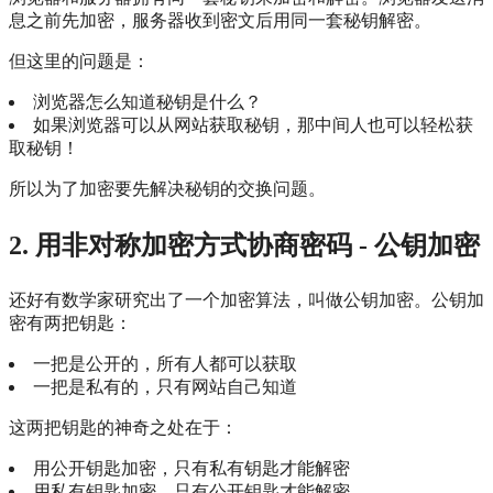
息之前先加密，服务器收到密文后用同一套秘钥解密。
但这里的问题是：
浏览器怎么知道秘钥是什么？
如果浏览器可以从网站获取秘钥，那中间人也可以轻松获
取秘钥！
所以为了加密要先解决秘钥的交换问题。
2. 用非对称加密方式协商密码 - 公钥加密
还好有数学家研究出了一个加密算法，叫做公钥加密。公钥加
密有两把钥匙：
一把是公开的，所有人都可以获取
一把是私有的，只有网站自己知道
这两把钥匙的神奇之处在于：
用公开钥匙加密，只有私有钥匙才能解密
用私有钥匙加密，只有公开钥匙才能解密