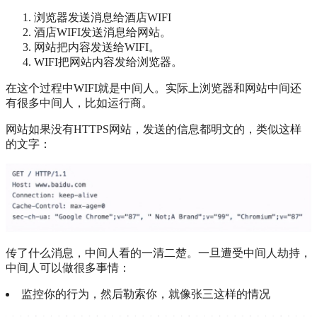
浏览器发送消息给酒店WIFI
酒店WIFI发送消息给网站。
网站把内容发送给WIFI。
WIFI把网站内容发给浏览器。
在这个过程中WIFI就是中间人。实际上浏览器和网站中间还
有很多中间人，比如运行商。
网站如果没有HTTPS网站，发送的信息都明文的，类似这样
的文字：
传了什么消息，中间人看的一清二楚。一旦遭受中间人劫持，
中间人可以做很多事情：
监控你的行为，然后勒索你，就像张三这样的情况