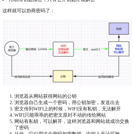
这样就可以协商密码了：
浏览器从网站获得网站的公钥
浏览器自己生成一个密码，用公钥加密，发送出去
密文传到WIFI上的时候，WIFI没有私钥，无法解开
WIFI只能乖乖的把密文原封不动的传给网站
网站有私钥，可以解开，这样浏览器和网站就成功交换
了密码
从此，它们用这个密码加密数据，中间人无计可施