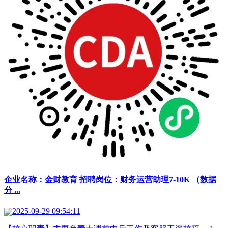
企业名称：金财教育 招聘岗位：财务运营助理7-10K （数据
分 ...
2025-09-29 09:54:11