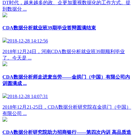
DT时代，越来越多的政、企更加重视数据化的工作方式。提
到数据分 ...
CDA数据分析就业班39期毕业答辩圆满结束
2018-12-28 14:12:56
2018年12月24日，河南CDA数据分析就业班39期顺利毕业
了。今天是 ...
CDA数据分析师走进麦当劳——金拱门（中国）有限公司内
训圆满成 ...
2018-12-28 14:07:31
2018年12月21-25日，CDA数据分析研究院在金拱门（中国）
有限公司 ...
CDA数据分析研究院助力招商银行——第四次内训 高品质造