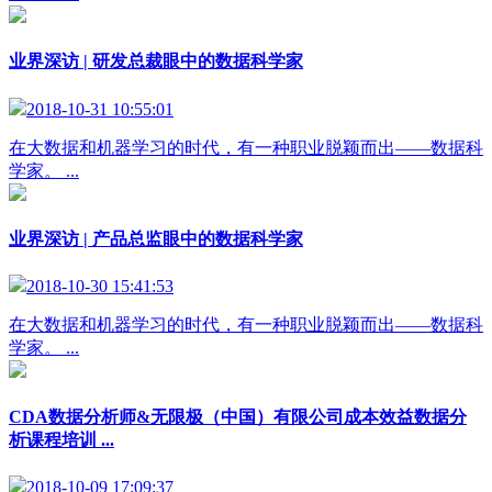
业界深访 | 研发总裁眼中的数据科学家
2018-10-31 10:55:01
在大数据和机器学习的时代，有一种职业脱颖而出——数据科
学家。 ...
业界深访 | 产品总监眼中的数据科学家
2018-10-30 15:41:53
在大数据和机器学习的时代，有一种职业脱颖而出——数据科
学家。 ...
CDA数据分析师&无限极（中国）有限公司成本效益数据分
析课程培训 ...
2018-10-09 17:09:37