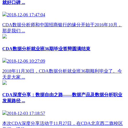
就好口碑 ...
2018-12-06 17:47:04
CDA数据分析师和中国招商银行的缘分开始于2016年10月，
那是我们 ...
CDA数据分析就业班36期毕业答辩圆满结束
2018-12-06 10:27:09
2018年11月30日，CDA数据分析就业班36期顺利毕业了。今
天是大家 ...
CDA深度分享：数据自由之路——数据产品及数据分析职业
发展路径 ...
2018-12-03 17:18:57
本次CDA深度分享活动于11月27日，在CDA北京西二旗校区