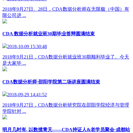
2018年9月27日、28日，CDA数据分析师在无限极（中国）有
限公司进 ...
CDA 数据分析就业班30期毕业答辩圆满结束
2018-10-09 15:30:48
2018年9月21日，CDA数据分析就业班30期顺利毕业了。今天
是大家毕 ...
CDA数据分析师·邵阳学院第二场讲座圆满结束
2018-09-29 14:41:52
2018年9月27日，CDA数据分析研究院在邵阳学院经济与管理
学院针对 ...
明月几时有, 以数揽青天——CDA持证人&老学员聚会·成都站