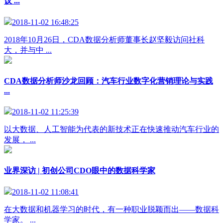
议 ...
2018-11-02 16:48:25
2018年10月26日，CDA数据分析师董事长赵坚毅访问社科
大，并与中 ...
CDA数据分析师沙龙回顾：汽车行业数字化营销理论与实践
...
2018-11-02 11:25:39
以大数据、人工智能为代表的新技术正在快速推动汽车行业的
发展， ...
业界深访 | 初创公司CDO眼中的数据科学家
2018-11-02 11:08:41
在大数据和机器学习的时代，有一种职业脱颖而出——数据科
学家。 ...