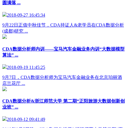
圆满落 ...
2018-09-27 16:45:34
9月22日正值中秋佳节，CDA持证人&老学员在CDA数据分析
(成都)研究 ...
CDA数据分析师内训——宝马汽车金融业务内训“大数据模型
算法” ...
2018-09-19 11:45:25
9月7日，CDA数据分析师为宝马汽车金融业务在北京珀丽酒
店兰花厅 ...
CDA数据分析&浙江师范大学 第二期“正阳旅游大数据创新创
业班” ...
2018-09-12 09:41:49