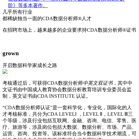
阶》等多本著作。
几乎所有行业
都稀缺独当一面的
CDA数据分析师
®
人才
在招聘市场上，越来越多的企业要求持CDA数据分析师®证书
grown
开启数据科学家成长之路
考核通过后，可获得CDA数据分析师
中英文双证书
，其中中
文证书由中国成人教育协会数据分析教育培训专业委员会监
制，英文证书由CDA INSTITUTE 认证。
“CDA数据分析师认证”是一套科学化，专业化，国际化的人
才考核标准，共分为CDA LEVELⅠ ，LEVEL Ⅱ，LEVEL Ⅲ三
个等级，涉及行业包括互联网、金融、咨询、电信、零售、医
疗、旅游等，涉及岗位包括大数据、数据分析、市场、产品、
运营、咨询、投资等。该标准符合当今数据科学技术潮流，可