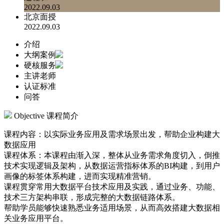
2022.09.03
北京面授
2022.09.03
介绍
大纲案例
硬核服务
主讲老师
认证标准
问答
Objective
课程简介
课程内容：以实际业务应用及需求场景出发，帮助企业构建大
数据应用
课程体系：本课程由渐入深，整体从业务需求角度切入，倒推
技术实现逻辑及架构，从数据运营指标体系的BI构建，到用户
画像的标签体系构建，进而实现精准营销。
课程贯穿常用大数据平台技术应用及实践，通过业务、功能、
技术三方架构串联，形成完整的大数据链路体系。
帮助学员能够快速熟悉业务适用场景，从而高效搭建大数据相
关业务应用平台。