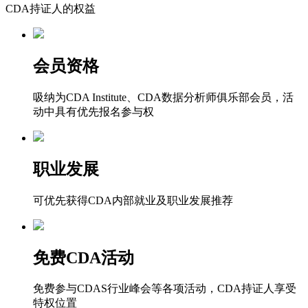
CDA持证人的权益
会员资格
吸纳为CDA Institute、CDA数据分析师俱乐部会员，活
动中具有优先报名参与权
职业发展
可优先获得CDA内部就业及职业发展推荐
免费CDA活动
免费参与CDAS行业峰会等各项活动，CDA持证人享受
特权位置