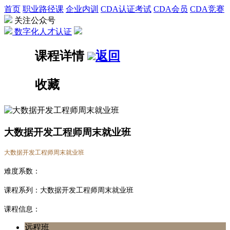
首页
职业路径课
企业内训
CDA认证考试
CDA会员
CDA竞赛
关注公众号
数字化人才认证
课程详情
返回
收藏
大数据开发工程师周末就业班
大数据开发工程师周末就业班
难度系数：
课程系列：大数据开发工程师周末就业班
课程信息：
远程班