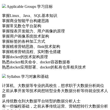
Applicable Groups
学习目标
掌握Linux、Java、SQL基本知识
掌握商业智能平台构建思路
掌握常见数仓平台架构
掌握报表开发能力、用户画像的原理
掌握用户画像系统技术架构
掌握标签的各种加工方式
掌握精准营销思路、flink技术架构
掌握精准营销流程、实时数仓搭建
掌握docker的技术架构原理
熟悉docker相关命令、docker容器数据卷
熟悉docker应用部署、docker的私有仓库相关技术
Syllabus
学习对象和基础
计算机、大数据等专业的高校生，想求职于大数据分析岗位
之前从事开发等技术岗想转型业务大数据分析等待就业技术人
群
从传统数仓到大数据平台转型的数据分析人士
有一些编程基础，之前从事传统运营、营销想转行大数据分析