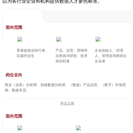
以为各行业企业和机构提供数据人才参照标准。
面向范围
零基础就业转行者、
产品、运营、营销等
企业创始人、经理
应届毕业生
业务岗与研发、技术
人、管理咨询类岗位
岗在职者
从业者
岗位去向
商业（业务）分析师、初级数据分析师、（数据）产品运营、（数字）市场营
销、数据专员...
考试大纲
面向范围