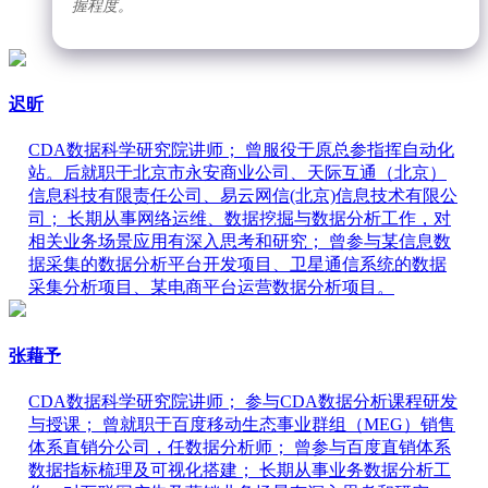
握程度。
迟昕
CDA数据科学研究院讲师； 曾服役于原总参指挥自动化
站。后就职于北京市永安商业公司、天际互通（北京）
信息科技有限责任公司、易云网信(北京)信息技术有限公
司； 长期从事网络运维、数据挖掘与数据分析工作，对
相关业务场景应用有深入思考和研究； 曾参与某信息数
据采集的数据分析平台开发项目、卫星通信系统的数据
采集分析项目、某电商平台运营数据分析项目。
张藉予
CDA数据科学研究院讲师； 参与CDA数据分析课程研发
与授课； 曾就职于百度移动生态事业群组（MEG）销售
体系直销分公司，任数据分析师； 曾参与百度直销体系
数据指标梳理及可视化搭建； 长期从事业务数据分析工