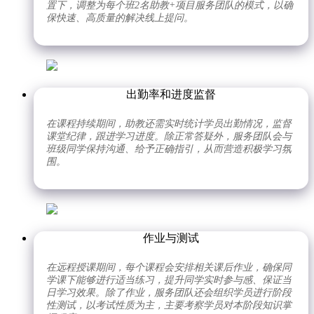
置下，调整为每个班2名助教+项目服务团队的模式，以确
保快速、高质量的解决线上提问。
出勤率和进度监督
在课程持续期间，助教还需实时统计学员出勤情况，监督
课堂纪律，跟进学习进度。除正常答疑外，服务团队会与
班级同学保持沟通、给予正确指引，从而营造积极学习氛
围。
作业与测试
在远程授课期间，每个课程会安排相关课后作业，确保同
学课下能够进行适当练习，提升同学实时参与感、保证当
日学习效果。除了作业，服务团队还会组织学员进行阶段
性测试，以考试性质为主，主要考察学员对本阶段知识掌