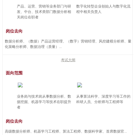
产品、运营、营销等业务部门与研
数字化转型企业创始人与数字化流
发、中台、技术类部门数据分析相
程中相关负责人
关岗位在职者
岗位去向
数据分析师、（数据）产品运营经理、（数字）营销经理、风控建模分析师、量
化策略分析师、数据治理（质量）...
考试大纲
面向范围
业务岗与技术岗从事数据分析、数
从事算法科学、深度学习等工作的
据挖掘、机器学习等技术在职提升
科研人员、分析师与工程师等
者
岗位去向
高级数据分析师、机器学习工程师、算法工程师、数据科学家、首席数据官...