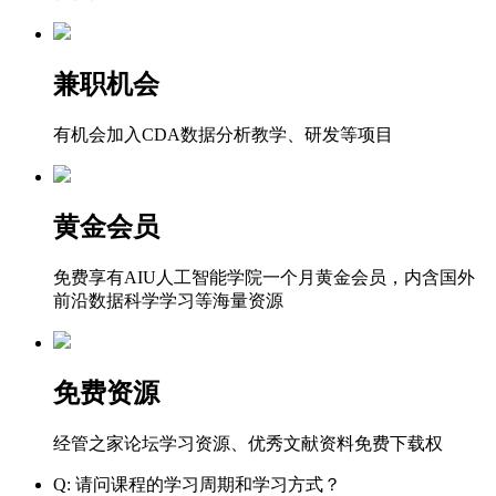
兼职机会
有机会加入CDA数据分析教学、研发等项目
黄金会员
免费享有AIU人工智能学院一个月黄金会员，内含国外
前沿数据科学学习等海量资源
免费资源
经管之家论坛学习资源、优秀文献资料免费下载权
Q: 请问课程的学习周期和学习方式？