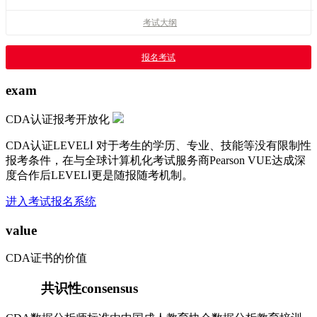
考试大纲
报名考试
exam
CDA认证报考开放化
CDA认证LEVELⅠ 对于考生的学历、专业、技能等没有限制性
报考条件，在与全球计算机化考试服务商Pearson VUE达成深
度合作后LEVELⅠ更是随报随考机制。
进入考试报名系统
value
CDA证书的价值
共识性
consensus