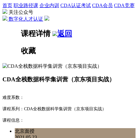
首页
职业路径课
企业内训
CDA认证考试
CDA会员
CDA竞赛
关注公众号
数字化人才认证
课程详情
返回
收藏
CDA全栈数据科学集训营（京东项目实战）
难度系数：
课程系列：CDA全栈数据科学集训营（京东项目实战）
课程信息：
北京面授
2021.05.23