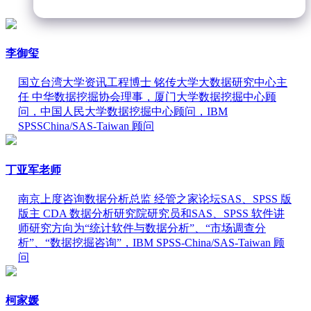
李御玺
国立台湾大学资讯工程博士 铭传大学大数据研究中心主
任 中华数据挖掘协会理事，厦门大学数据挖掘中心顾
问，中国人民大学数据挖掘中心顾问，IBM
SPSSChina/SAS-Taiwan 顾问
丁亚军老师
南京上度咨询数据分析总监 经管之家论坛SAS、SPSS 版
版主 CDA 数据分析研究院研究员和SAS、SPSS 软件讲
师研究方向为“统计软件与数据分析”、“市场调查分
析”、“数据挖掘咨询”，IBM SPSS-China/SAS-Taiwan 顾
问
柯家媛