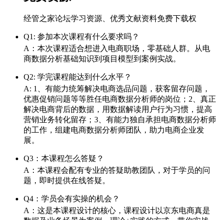
经管之家论坛学习资源、优秀文献资料免费下载权
Q1: 参加本次课程有什么要求吗？
A：本次课程适合想进入电商职场，零基础人群。从电
商数据分析基础知识到项目模型到案例实战。
Q2: 学完课程能达到什么水平？
A: 1、有能力统筹解决电商选品问题，获客留存问题，
优惠促销问题等等胜任电商数据分析师的岗位；2、真正
解决电商背后的数据，用数据解读用户行为习惯，提高
营销业务转化留存；3、有能力独自承担电商数据分析师
的工作，组建电商数据分析师团队，助力电商企业发
展。
Q3：本课程怎么答疑？
A：本课程会配有专业的答疑助教团队，对于学员的问
题，即时提供在线答疑。
Q4：学员会有实操的机会？
A：这是本课程设计的核心，课程设计以京东电商真是