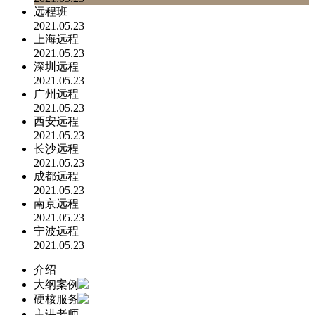
远程班
2021.05.23
上海远程
2021.05.23
深圳远程
2021.05.23
广州远程
2021.05.23
西安远程
2021.05.23
长沙远程
2021.05.23
成都远程
2021.05.23
南京远程
2021.05.23
宁波远程
2021.05.23
介绍
大纲案例
硬核服务
主讲老师