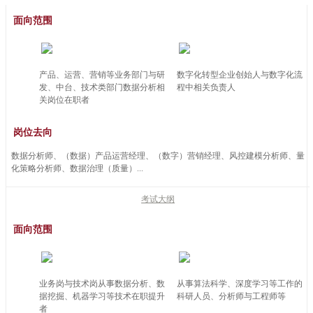
面向范围
产品、运营、营销等业务部门与研
数字化转型企业创始人与数字化流
发、中台、技术类部门数据分析相
程中相关负责人
关岗位在职者
岗位去向
数据分析师、（数据）产品运营经理、（数字）营销经理、风控建模分析师、量
化策略分析师、数据治理（质量）...
考试大纲
面向范围
业务岗与技术岗从事数据分析、数
从事算法科学、深度学习等工作的
据挖掘、机器学习等技术在职提升
科研人员、分析师与工程师等
者