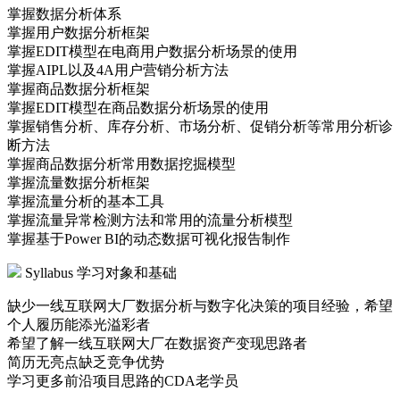
掌握数据分析体系
掌握用户数据分析框架
掌握EDIT模型在电商用户数据分析场景的使用
掌握AIPL以及4A用户营销分析方法
掌握商品数据分析框架
掌握EDIT模型在商品数据分析场景的使用
掌握销售分析、库存分析、市场分析、促销分析等常用分析诊
断方法
掌握商品数据分析常用数据挖掘模型
掌握流量数据分析框架
掌握流量分析的基本工具
掌握流量异常检测方法和常用的流量分析模型
掌握基于Power BI的动态数据可视化报告制作
Syllabus
学习对象和基础
缺少一线互联网大厂数据分析与数字化决策的项目经验，希望
个人履历能添光溢彩者
希望了解一线互联网大厂在数据资产变现思路者
简历无亮点缺乏竞争优势
学习更多前沿项目思路的CDA老学员