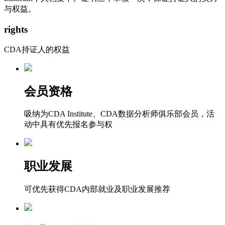
与权益。
rights
CDA持证人的权益
会员资格
吸纳为CDA Institute、CDA数据分析师俱乐部会员，活
动中具有优先报名参与权
职业发展
可优先获得CDA内部就业及职业发展推荐