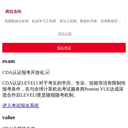
岗位去向
高级数据分析师、机器学习工程师、算法工程师、数据科学家、首席数据官...
考试大纲
报名考试
exam
CDA认证报考开放化
CDA认证LEVELⅠ 对于考生的学历、专业、技能等没有限制性
报考条件，在与全球计算机化考试服务商Pearson VUE达成深
度合作后LEVELⅠ更是随报随考机制。
进入考试报名系统
value