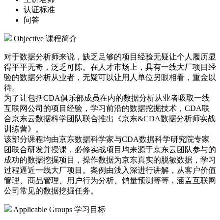
认证标准
问答
Objective
课程简介
对于数据分析师来说，缺乏足够的项目经验无疑让个人履历显
得平平无奇，泛乏可陈。在人才市场上，具有一线大厂项目经
验的数据分析从业者，无疑可以让用人单位另眼相看，重金以
待。
为了让包括CDA俱乐部成员在内的数据分析从业者吸取一线
互联网公司的项目经验，学习前沿的数据挖掘技术，CDA联
合京东云数据科学团队联合推出《京东&CDA数据分析师实战
训练营》。
该部分课程均由京东数据科学家与CDA数据科学研究院专家
团联合研发并授课，必修实战项目均来源于京东云团队参与的
成功的数据挖掘项目，操作数据为京东真实的脱敏数据，学习
过程逼近一线大厂项目。案例由浅入深进行讲解，从客户价值
管理、商品管理、用户行为分析、销量预测等等，涵盖互联网
公司常见的数据挖掘任务。
Applicable Groups
学习目标