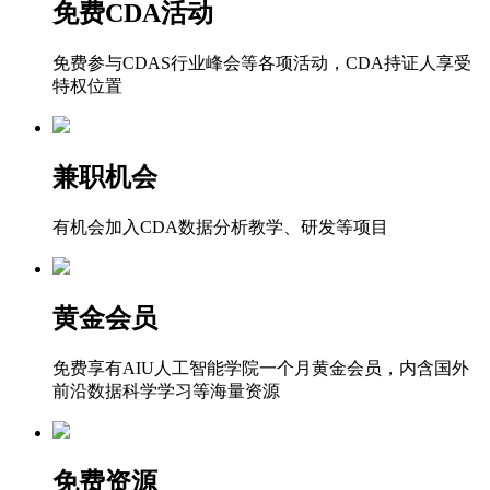
免费CDA活动
免费参与CDAS行业峰会等各项活动，CDA持证人享受
特权位置
兼职机会
有机会加入CDA数据分析教学、研发等项目
黄金会员
免费享有AIU人工智能学院一个月黄金会员，内含国外
前沿数据科学学习等海量资源
免费资源