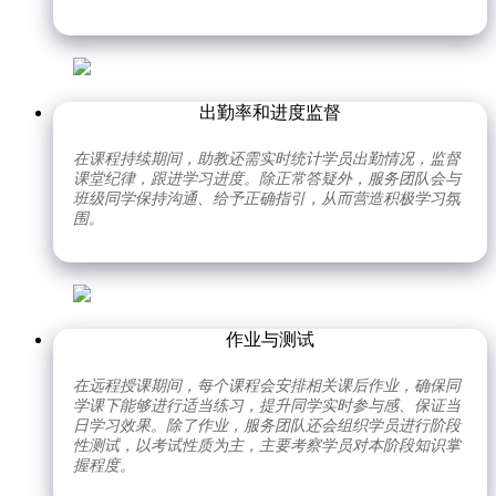
出勤率和进度监督
在课程持续期间，助教还需实时统计学员出勤情况，监督
课堂纪律，跟进学习进度。除正常答疑外，服务团队会与
班级同学保持沟通、给予正确指引，从而营造积极学习氛
围。
作业与测试
在远程授课期间，每个课程会安排相关课后作业，确保同
学课下能够进行适当练习，提升同学实时参与感、保证当
日学习效果。除了作业，服务团队还会组织学员进行阶段
性测试，以考试性质为主，主要考察学员对本阶段知识掌
握程度。