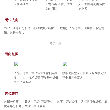
应届毕业生
业务岗与研发、技术
人、管理咨询类岗位
岗在职者
从业者
岗位去向
商业（业务）分析师、初级数据分析师、（数据）产品运营、（数字）市场营
销、数据专员...
考试大纲
面向范围
产品、运营、营销等业务部门与研
数字化转型企业创始人与数字化流
发、中台、技术类部门数据分析相
程中相关负责人
关岗位在职者
岗位去向
数据分析师、（数据）产品运营经理、（数字）营销经理、风控建模分析师、量
化策略分析师、数据治理（质量）...