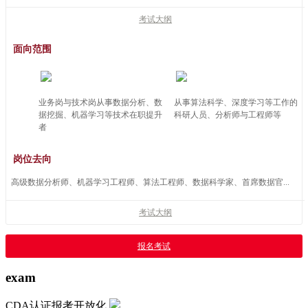
考试大纲
面向范围
业务岗与技术岗从事数据分析、数
从事算法科学、深度学习等工作的
据挖掘、机器学习等技术在职提升
科研人员、分析师与工程师等
者
岗位去向
高级数据分析师、机器学习工程师、算法工程师、数据科学家、首席数据官...
考试大纲
报名考试
exam
CDA认证报考开放化