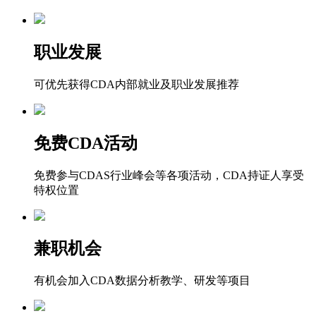
职业发展
可优先获得CDA内部就业及职业发展推荐
免费CDA活动
免费参与CDAS行业峰会等各项活动，CDA持证人享受
特权位置
兼职机会
有机会加入CDA数据分析教学、研发等项目