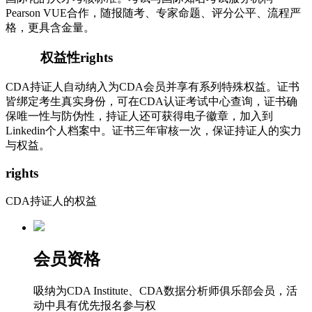
Pearson VUE合作，随报随考、专家命题、评分公平、流程严
格，更具含金量。
权益性
rights
CDA持证人自动纳入为CDA会员并享有系列特殊权益。证书
皆绑定考生真实身份，可在CDA认证考试中心查询，证书确
保唯一性与防伪性，持证人还可获得电子徽章，加入到
Linkedin个人档案中。证书三年审核一次，保证持证人的实力
与权益。
rights
CDA持证人的权益
会员资格
吸纳为CDA Institute、CDA数据分析师俱乐部会员，活
动中具有优先报名参与权