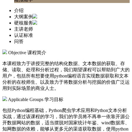
介绍
大纲案例
硬核服务
主讲老师
认证标准
问答
Objective
课程简介
本课程致力于讲授完整的结构化数据、文本数据的获取、存
储、读取、处理和分析过程，我们期望课程可以帮助到广大的
用户，包括所有想要使用python编程语言实现数据获取和文本
分析的在校师生、以及致力于将数据分析与挖掘的价值广泛运
用到实际场景的商业人士。
Applicable Groups
学习目标
包括Python编程基础，Python爬虫学术应用和Python文本分析
实战，通过该课程的学习，我们的学员将不再单一依靠开源公
开数据网站的数据，适当摆脱对国家统计年鉴、wind数据库、
知网数据的依赖，能够从更多元的渠道获取数据，使用python