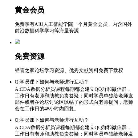
黄金会员
免费享有AIU人工智能学院一个月黄金会员，内含国外
前沿数据科学学习等海量资源
免费资源
经管之家论坛学习资源、优秀文献资料免费下载权
Q:学员课下如何与老师进行互动？
A:CDA数据分析员课程每期都会建立QQ群和微信群，
工作日有老师和助教负责答疑；同时学员单独给老师发
邮件或者在论坛讨论区以帖子的形式向老师提问，老师
会在工作日的48小时内回复。
Q:学员课下如何与老师进行互动？
A:CDA数据分析员课程每期都会建立QQ群和微信群，
工作日有老师和助教负责答疑；同时学员单独给老师发