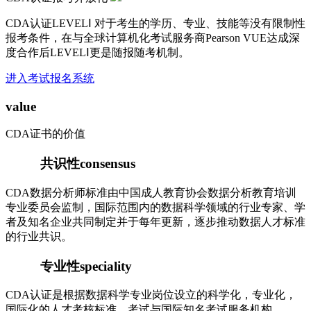
CDA认证LEVELⅠ 对于考生的学历、专业、技能等没有限制性
报考条件，在与全球计算机化考试服务商Pearson VUE达成深
度合作后LEVELⅠ更是随报随考机制。
进入考试报名系统
value
CDA证书的价值
共识性
consensus
CDA数据分析师标准由中国成人教育协会数据分析教育培训
专业委员会监制，国际范围内的数据科学领域的行业专家、学
者及知名企业共同制定并于每年更新，逐步推动数据人才标准
的行业共识。
专业性
speciality
CDA认证是根据数据科学专业岗位设立的科学化，专业化，
国际化的人才考核标准。考试与国际知名考试服务机构