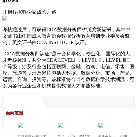
开启数据科学家成长之路
考核通过后，可获得CDA数据分析师
中英文双证书
，其中中
文证书由中国成人教育协会数据分析教育培训专业委员会监
制，英文证书由CDA INSTITUTE 认证。
“CDA数据分析师认证”是一套科学化，专业化，国际化的人
才考核标准，共分为CDA LEVELⅠ ，LEVEL Ⅱ，LEVEL Ⅲ三
个等级，涉及行业包括互联网、金融、咨询、电信、零售、医
疗、旅游等，涉及岗位包括大数据、数据分析、市场、产品、
运营、咨询、投资等。该标准符合当今数据科学技术潮流，可
以为各行业企业和机构提供数据人才参照标准。
面向范围
零基础就业转行者、
产品、运营、营销等
企业创始人、经理