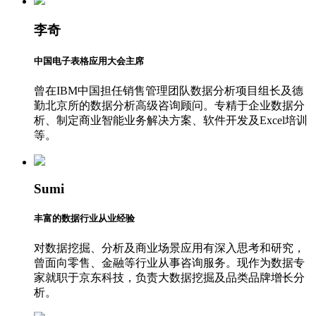
李奇
中国电子表格应用大会主席
曾在IBM中国担任销售管理团队数据分析项目组长及德
勤北京所的数据分析高级咨询顾问。专精于企业数据分
析、制定商业智能业务解决方案、软件开发及Excel培训
等。
Sumi
丰富的数据行业从业经验
对数据挖掘、分析及商业场景应用有深入思考和研究，
曾面向零售、金融等行业从事咨询服务。现作为数据专
家就职于京东科技，负责大数据挖掘及品类品牌增长分
析。