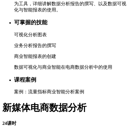
为工具，详细讲解数据分析报告的撰写、以及数据可视
化与智能报表的使用。
可掌握的技能
可视化分析图表
业务分析报告的撰写
商业智能报表的创建
数据可视化与商业智能在电商数据分析中的使用
课程案例
案例：流量指标商业智能分析案例
新媒体电商数据分析
24课时