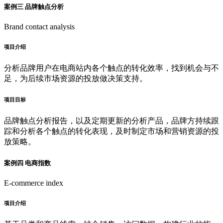
案例三 品牌触点分析
Brand contact analysis
项目介绍
分析品牌用户在电商站内各个触点的转化效率，找到机会与不
足，为后续市场资源的投放做决策支持。
项目目标
品牌触点分析报告，以及定期更新的分析产品，品牌方持续跟
踪和分析各个触点的转化表现，及时制定市场和营销资源的投
放策略。
案例四 电商指数
E-commerce index
项目介绍