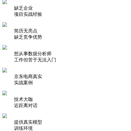
缺乏企业
项目实战经验
简历无亮点
缺乏竞争优势
想从事数据分析师
工作但苦于无法入门
京东电商真实
实战案例
技术大咖
近距离对话
提供真实模型
训练环境