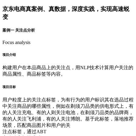
京东电商真案例、真数据，深度实践，实现高速蜕
变
案例一 关注点分析
Focus analysis
项目介绍
构建用户在本品商品上的关注点，用NLP技术计算用户关注的
商品属性、商品标签等内容。
项目目标
用户粒度上的关注点标签，为有行为的用户标识其在选品过程
中关注商品的哪些属性，例如在剃须刀品类的供电形式上，有
的人关注充电、有的人则关注电池，在剃须刀品类的品牌商，
有的人关注飞利浦，有的人关注博朗。基于此标签，落地推荐
场景，匹配商品图片和用户的关
注点标签，通过ABT