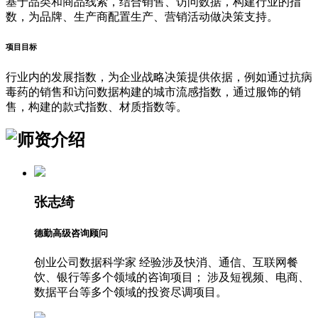
基于品类和商品线索，结合销售、访问数据，构建行业的指
数，为品牌、生产商配置生产、营销活动做决策支持。
项目目标
行业内的发展指数，为企业战略决策提供依据，例如通过抗病
毒药的销售和访问数据构建的城市流感指数，通过服饰的销
售，构建的款式指数、材质指数等。
张志绮
德勤高级咨询顾问
创业公司数据科学家 经验涉及快消、通信、互联网餐
饮、银行等多个领域的咨询项目； 涉及短视频、电商、
数据平台等多个领域的投资尽调项目。