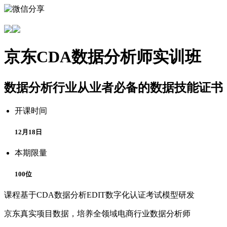
京东CDA数据分析师实训班
数据分析行业从业者必备的数据技能证书
开课时间
12月18日
本期限量
100位
课程基于CDA数据分析EDIT数字化认证考试模型研发
京东真实项目数据，培养全领域电商行业数据分析师