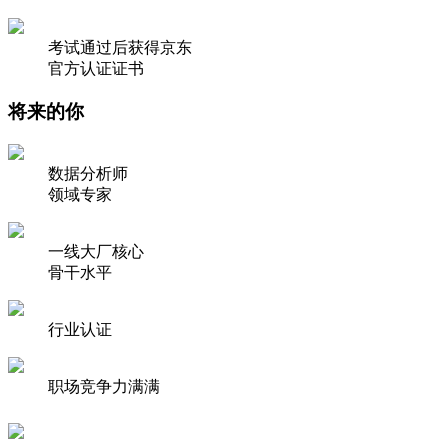
考试通过后获得京东
官方认证证书
将来的你
数据分析师
领域专家
一线大厂核心
骨干水平
行业认证
职场竞争力满满