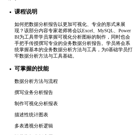
课程说明
如何把数据分析报告以更加可视化、专业的形式来展
现？该部分内容专家老师将会以Excel、MySQL、Power
BI为工具带学员掌握可视化分析图标的制作，同时也会
手把手传授撰写专业的业务数据分析报告。学员将会系
统掌握基本的业务数据分析方法与工具，为0基础学员打
牢数据分析方法与工具基础。
可掌握的技能
数据分析方法与流程
撰写业务分析报告
制作可视化分析报表
描述性统计图表
多表透视分析逻辑