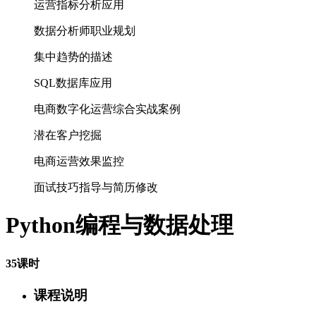
运营指标分析应用
数据分析师职业规划
集中趋势的描述
SQL数据库应用
电商数字化运营综合实战案例
潜在客户挖掘
电商运营效果监控
面试技巧指导与简历修改
Python编程与数据处理
35课时
课程说明