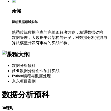
余裕
深耕数据领域多年
熟悉传统数据仓库与完整BI解决方案，精通数据架构，
数据管理，大数据平台架构与开发，对数据分析挖掘与
算法模型开发有丰富的实战经验。
数据分析预科
商业数据分析企业项目实战
Python编程与数据处理
京东项目案例
数据分析预科
30课时