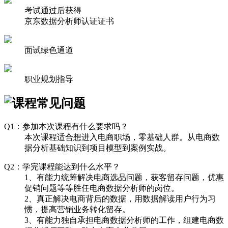
考试通过后获得
京东数据分析师认证证书
面试绿色通道
职业规划指导
Q1：参加本次课程有什么要求吗？
本次课程适合想进入电商职场，零基础人群。从电商数
据分析基础知识到项目模型到案例实战。
Q2：学完课程能达到什么水平？
1、有能力统筹解决电商选品问题，获客留存问题，优惠
促销问题等等胜任电商数据分析师的岗位。
2、真正解决电商背后的数据，用数据解读用户行为习
惯，提高营销业务转化留存。
3、有能力独自承担电商数据分析师的工作，组建电商数