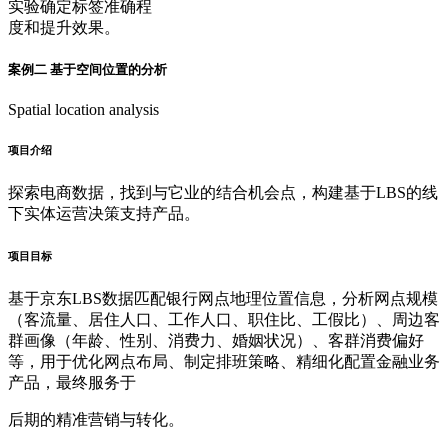
实验确定标签准确程
度和提升效果。
案例二 基于空间位置的分析
Spatial location analysis
项目介绍
探索电商数据，找到与它业的结合机会点，构建基于LBS的线
下实体运营决策支持产品。
项目目标
基于京东LBS数据匹配银行网点地理位置信息，分析网点规模
（客流量、居住人口、工作人口、职住比、工假比）、周边客
群画像（年龄、性别、消费力、婚姻状况）、客群消费偏好
等，用于优化网点布局、制定排班策略、精细化配置金融业务
产品，最终服务于
后期的精准营销与转化。