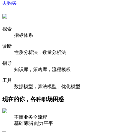
去购买
探索
指标体系
诊断
性质分析法，数量分析法
指导
知识库，策略库，流程模板
工具
数据模型，算法模型，优化模型
现在的你，各种职场困惑
不懂业务全流程
基础薄弱 能力平平