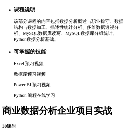
课程说明
该部分课程的内容包括数据分析概述与职业操守、数据
结构与数据加工、描述性统计分析、多维数据透视分
析、MySQL数据库读写、MySQL数据库分组统计、
Python数据分析基础。
可掌握的技能
Excel 预习视频
数据库预习视频
Power BI 预习视频
Python 编程在线学习
商业数据分析企业项目实战
30课时