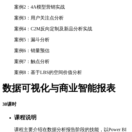
案例2：4A模型营销实战
案例3：用户关注点分析
案例4：C2M反向定制及新品分析实战
案例5：漏斗分析
案例6：销量预估
案例7：触点分析
案例8：基于LBS的空间价值分析
数据可视化与商业智能报表
30课时
课程说明
课程主要介绍在数据分析报告阶段的技能，以Power BI