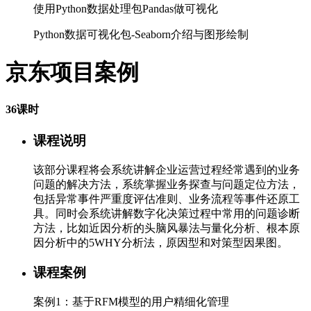
使用Python数据处理包Pandas做可视化
Python数据可视化包-Seaborn介绍与图形绘制
京东项目案例
36课时
课程说明
该部分课程将会系统讲解企业运营过程经常遇到的业务
问题的解决方法，系统掌握业务探查与问题定位方法，
包括异常事件严重度评估准则、业务流程等事件还原工
具。同时会系统讲解数字化决策过程中常用的问题诊断
方法，比如近因分析的头脑风暴法与量化分析、根本原
因分析中的5WHY分析法，原因型和对策型因果图。
课程案例
案例1：基于RFM模型的用户精细化管理