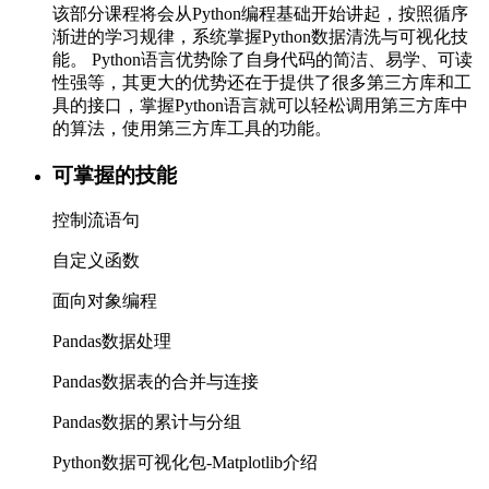
该部分课程将会从Python编程基础开始讲起，按照循序
渐进的学习规律，系统掌握Python数据清洗与可视化技
能。 Python语言优势除了自身代码的简洁、易学、可读
性强等，其更大的优势还在于提供了很多第三方库和工
具的接口，掌握Python语言就可以轻松调用第三方库中
的算法，使用第三方库工具的功能。
可掌握的技能
控制流语句
自定义函数
面向对象编程
Pandas数据处理
Pandas数据表的合并与连接
Pandas数据的累计与分组
Python数据可视化包-Matplotlib介绍