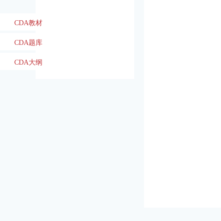
CDA教材
CDA题库
CDA大纲