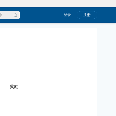
登录
注册
奖励